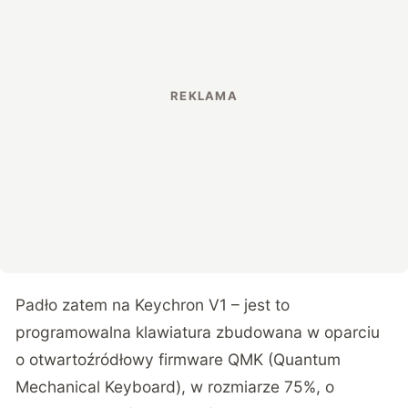
Padło zatem na Keychron V1 – jest to
programowalna klawiatura zbudowana w oparciu
o otwartoźródłowy firmware QMK (Quantum
Mechanical Keyboard), w rozmiarze 75%, o