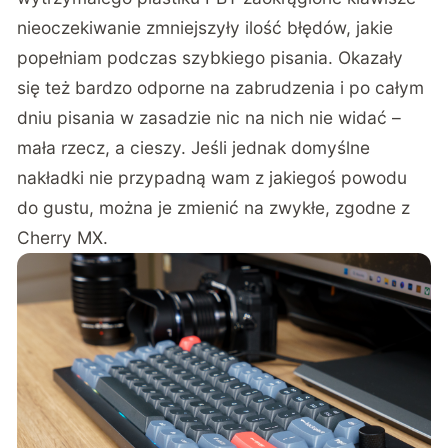
nieoczekiwanie zmniejszyły ilość błędów, jakie
popełniam podczas szybkiego pisania. Okazały
się też bardzo odporne na zabrudzenia i po całym
dniu pisania w zasadzie nic na nich nie widać –
mała rzecz, a cieszy. Jeśli jednak domyślne
nakładki nie przypadną wam z jakiegoś powodu
do gustu, można je zmienić na zwykłe, zgodne z
Cherry MX.