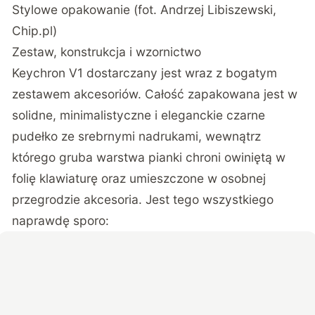
Stylowe opakowanie (fot. Andrzej Libiszewski,
Chip.pl)
Zestaw, konstrukcja i wzornictwo
Keychron V1 dostarczany jest wraz z bogatym
zestawem akcesoriów. Całość zapakowana jest w
solidne, minimalistyczne i eleganckie czarne
pudełko ze srebrnymi nadrukami, wewnątrz
którego gruba warstwa pianki chroni owiniętą w
folię klawiaturę oraz umieszczone w osobnej
przegrodzie akcesoria. Jest tego wszystkiego
naprawdę sporo: