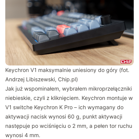
Keychron V1 maksymalnie uniesiony do góry (fot.
Andrzej Libiszewski, Chip.pl)
Jak już wspominałem, wybrałem mikroprzełączniki
niebieskie, czyli z kliknięciem. Keychron montuje w
V1 switche Keychron K Pro – ich wymagany do
aktywacji nacisk wynosi 60 g, punkt aktywacji
następuje po wciśnięciu o 2 mm, a pełen tor ruchu
wynosi 4 mm.