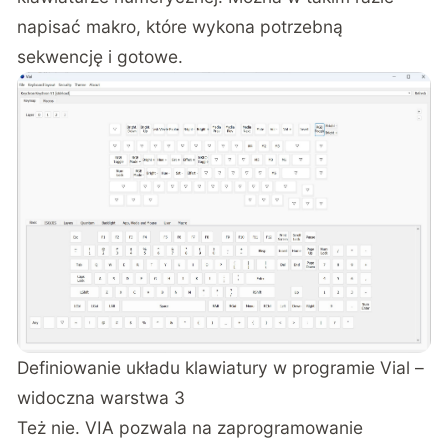
napisać makro, które wykona potrzebną
sekwencję i gotowe.
Definiowanie układu klawiatury w programie Vial –
widoczna warstwa 3
Też nie. VIA pozwala na zaprogramowanie