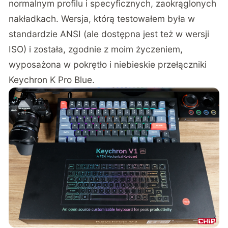
normalnym profilu i specyficznych, zaokrąglonych
nakładkach. Wersja, którą testowałem była w
standardzie ANSI (ale dostępna jest też w wersji
ISO) i została, zgodnie z moim życzeniem,
wyposażona w pokrętło i niebieskie przełączniki
Keychron K Pro Blue.