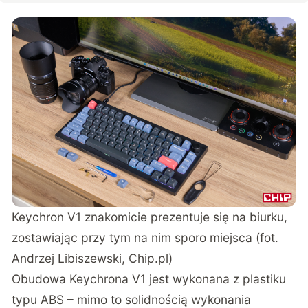
Keychron V1 znakomicie prezentuje się na biurku,
zostawiając przy tym na nim sporo miejsca (fot.
Andrzej Libiszewski, Chip.pl)
Obudowa Keychrona V1 jest wykonana z plastiku
typu ABS – mimo to solidnością wykonania