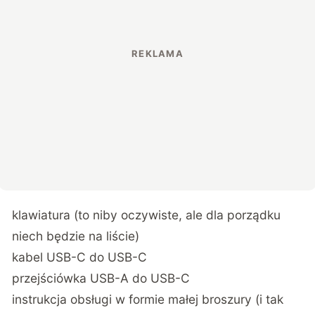
klawiatura (to niby oczywiste, ale dla porządku
niech będzie na liście)
kabel USB-C do USB-C
przejściówka USB-A do USB-C
instrukcja obsługi w formie małej broszury (i tak