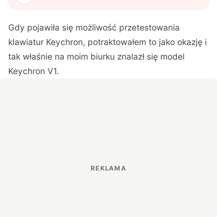
Gdy pojawiła się możliwość przetestowania
klawiatur Keychron, potraktowałem to jako okazję i
tak właśnie na moim biurku znalazł się model
Keychron V1.