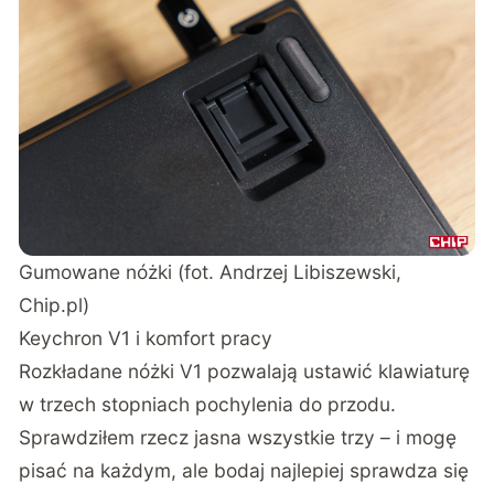
Gumowane nóżki (fot. Andrzej Libiszewski,
Chip.pl)
Keychron V1 i komfort pracy
Rozkładane nóżki V1 pozwalają ustawić klawiaturę
w trzech stopniach pochylenia do przodu.
Sprawdziłem rzecz jasna wszystkie trzy – i mogę
pisać na każdym, ale bodaj najlepiej sprawdza się