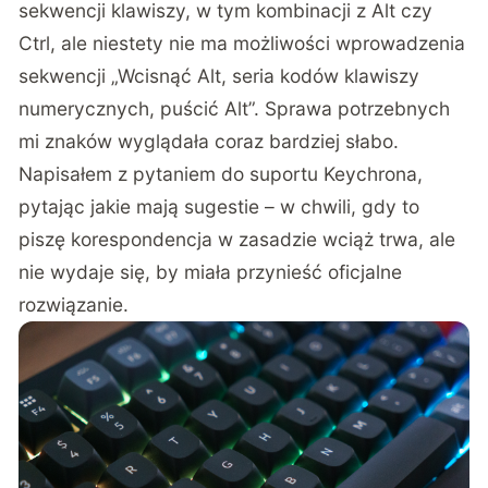
sekwencji klawiszy, w tym kombinacji z Alt czy
Ctrl, ale niestety nie ma możliwości wprowadzenia
sekwencji „Wcisnąć Alt, seria kodów klawiszy
numerycznych, puścić Alt”. Sprawa potrzebnych
mi znaków wyglądała coraz bardziej słabo.
Napisałem z pytaniem do suportu Keychrona,
pytając jakie mają sugestie – w chwili, gdy to
piszę korespondencja w zasadzie wciąż trwa, ale
nie wydaje się, by miała przynieść oficjalne
rozwiązanie.