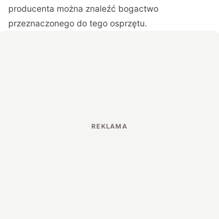
producenta można znaleźć bogactwo
przeznaczonego do tego osprzętu.