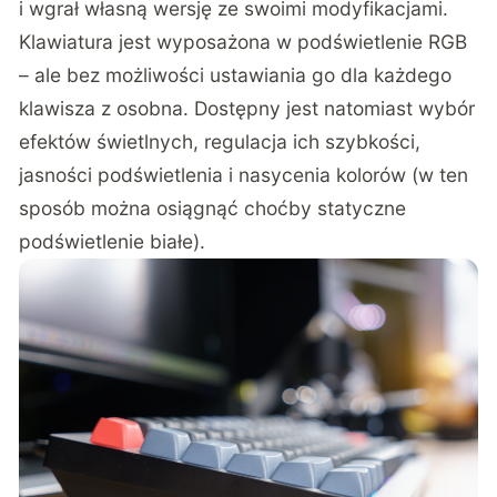
i wgrał własną wersję ze swoimi modyfikacjami.
Klawiatura jest wyposażona w podświetlenie RGB
– ale bez możliwości ustawiania go dla każdego
klawisza z osobna. Dostępny jest natomiast wybór
efektów świetlnych, regulacja ich szybkości,
jasności podświetlenia i nasycenia kolorów (w ten
sposób można osiągnąć choćby statyczne
podświetlenie białe).