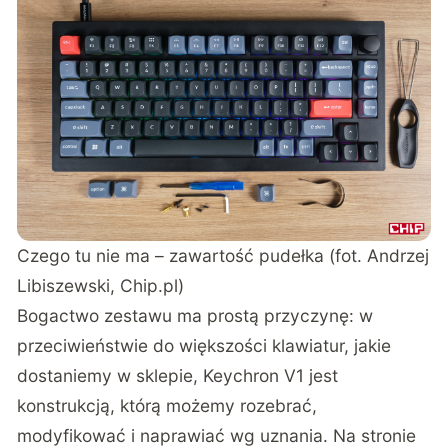
Czego tu nie ma – zawartość pudełka (fot. Andrzej
Libiszewski, Chip.pl)
Bogactwo zestawu ma prostą przyczynę: w
przeciwieństwie do większości klawiatur, jakie
dostaniemy w sklepie, Keychron V1 jest
konstrukcją, którą możemy rozebrać,
modyfikować i naprawiać wg uznania. Na stronie