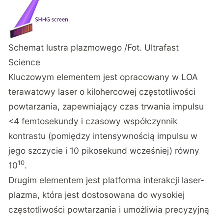
Schemat lustra plazmowego /Fot. Ultrafast
Science
Kluczowym elementem jest opracowany w LOA
terawatowy laser o kilohercowej częstotliwości
powtarzania, zapewniający czas trwania impulsu
<4 femtosekundy i czasowy współczynnik
kontrastu (pomiędzy intensywnością impulsu w
jego szczycie i 10 pikosekund wcześniej) równy
10
10
.
Drugim elementem jest platforma interakcji laser-
plazma, która jest dostosowana do wysokiej
częstotliwości powtarzania i umożliwia precyzyjną