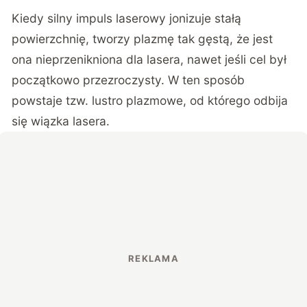
Kiedy silny impuls laserowy jonizuje stałą
powierzchnię, tworzy plazmę tak gęstą, że jest
ona nieprzenikniona dla lasera, nawet jeśli cel był
początkowo przezroczysty. W ten sposób
powstaje tzw. lustro plazmowe, od którego odbija
się wiązka lasera.