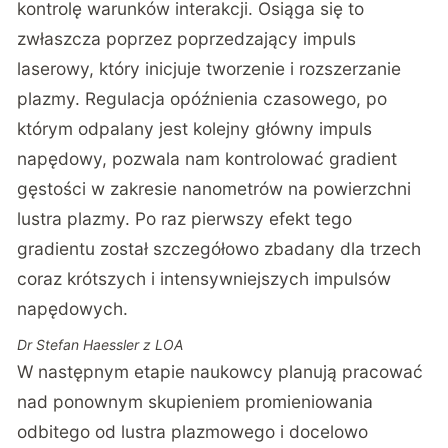
kontrolę warunków interakcji. Osiąga się to
zwłaszcza poprzez poprzedzający impuls
laserowy, który inicjuje tworzenie i rozszerzanie
plazmy. Regulacja opóźnienia czasowego, po
którym odpalany jest kolejny główny impuls
napędowy, pozwala nam kontrolować gradient
gęstości w zakresie nanometrów na powierzchni
lustra plazmy. Po raz pierwszy efekt tego
gradientu został szczegółowo zbadany dla trzech
coraz krótszych i intensywniejszych impulsów
napędowych.
Dr Stefan Haessler z LOA
W następnym etapie naukowcy planują pracować
nad ponownym skupieniem promieniowania
odbitego od lustra plazmowego i docelowo