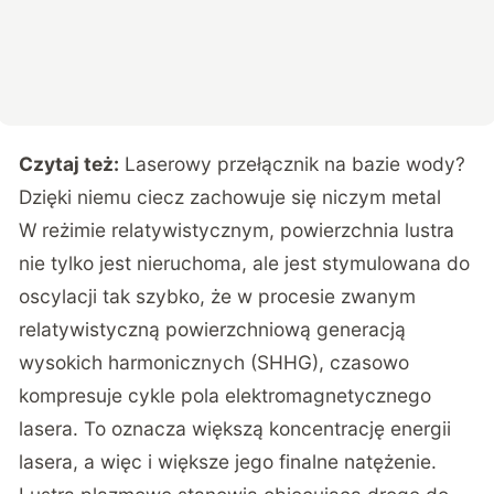
Czytaj też:
Laserowy przełącznik na bazie wody?
Dzięki niemu ciecz zachowuje się niczym metal
W reżimie relatywistycznym, powierzchnia lustra
nie tylko jest nieruchoma, ale jest stymulowana do
oscylacji tak szybko, że w procesie zwanym
relatywistyczną powierzchniową generacją
wysokich harmonicznych (SHHG), czasowo
kompresuje cykle pola elektromagnetycznego
lasera. To oznacza większą koncentrację energii
lasera, a więc i większe jego finalne natężenie.