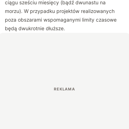
ciągu sześciu miesięcy (bądź dwunastu na
morzu). W przypadku projektów realizowanych
poza obszarami wspomaganymi limity czasowe
będą dwukrotnie dłuższe.