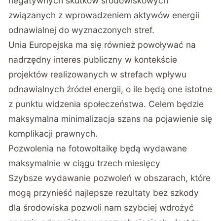
negatywnych skutków środowiskowych
związanych z wprowadzeniem aktywów energii
odnawialnej do wyznaczonych stref.
Unia Europejska ma się również powoływać na
nadrzędny interes publiczny w kontekście
projektów realizowanych w strefach wpływu
odnawialnych źródeł energii, o ile będą one istotne
z punktu widzenia społeczeństwa. Celem będzie
maksymalna minimalizacja szans na pojawienie się
komplikacji prawnych.
Pozwolenia na fotowoltaikę będą wydawane
maksymalnie w ciągu trzech miesięcy
Szybsze wydawanie pozwoleń w obszarach, które
mogą przynieść najlepsze rezultaty bez szkody
dla środowiska pozwoli nam szybciej wdrożyć