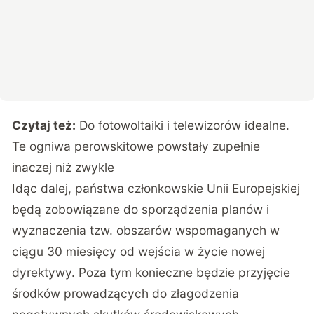
Czytaj też:
Do fotowoltaiki i telewizorów idealne.
Te ogniwa perowskitowe powstały zupełnie
inaczej niż zwykle
Idąc dalej, państwa członkowskie Unii Europejskiej
będą zobowiązane do sporządzenia planów i
wyznaczenia tzw. obszarów wspomaganych w
ciągu 30 miesięcy od wejścia w życie nowej
dyrektywy. Poza tym konieczne będzie przyjęcie
środków prowadzących do złagodzenia