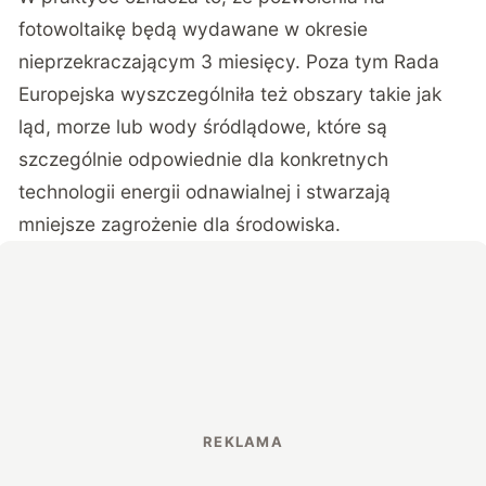
fotowoltaikę będą wydawane w okresie
nieprzekraczającym 3 miesięcy. Poza tym Rada
Europejska wyszczególniła też obszary takie jak
ląd, morze lub wody śródlądowe, które są
szczególnie odpowiednie dla konkretnych
technologii energii odnawialnej i stwarzają
mniejsze zagrożenie dla środowiska.