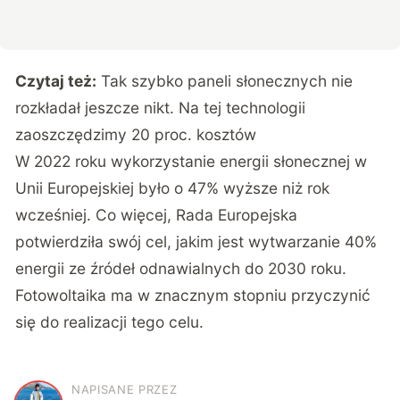
Czytaj też:
Tak szybko paneli słonecznych nie
rozkładał jeszcze nikt. Na tej technologii
zaoszczędzimy 20 proc. kosztów
W 2022 roku wykorzystanie energii słonecznej w
Unii Europejskiej było o 47% wyższe niż rok
wcześniej. Co więcej, Rada Europejska
potwierdziła swój cel, jakim jest wytwarzanie 40%
energii ze źródeł odnawialnych do 2030 roku.
Fotowoltaika ma w znacznym stopniu przyczynić
się do realizacji tego celu.
NAPISANE PRZEZ