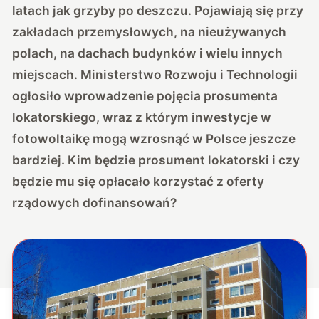
latach jak grzyby po deszczu. Pojawiają się przy
zakładach przemysłowych, na nieużywanych
polach, na dachach budynków i wielu innych
miejscach. Ministerstwo Rozwoju i Technologii
ogłosiło wprowadzenie pojęcia prosumenta
lokatorskiego, wraz z którym inwestycje w
fotowoltaikę mogą wzrosnąć w Polsce jeszcze
bardziej. Kim będzie prosument lokatorski i czy
będzie mu się opłacało korzystać z oferty
rządowych dofinansowań?