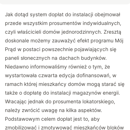
Jak dotąd system dopłat do instalacji obejmował
przede wszystkim prosumentów indywidualnych,
czyli właścicieli domów jednorodzinnych. Zresztą
doskonale możemy zauważyć efekt programu Mój
Prąd w postaci powszechnie pojawiających się
paneli słonecznych na dachach budynków.
Niedawno informowaliśmy również o tym, że
wystartowała czwarta edycja dofinansowań,
w
ramach której mieszkańcy domów mogą starać się
także o dopłatę do instalacji magazynów energii.
Wracając jednak do prosumenta lokatorskiego,
należy zwrócić uwagę na kilka aspektów.
Podstawowym celem dopłat jest to, aby
zmobilizować i zmotywować mieszkańców bloków