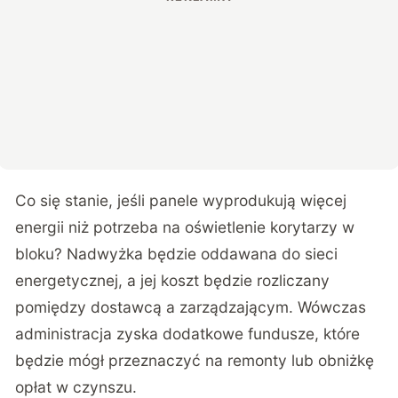
Co się stanie, jeśli panele wyprodukują więcej
energii niż potrzeba na oświetlenie korytarzy w
bloku? Nadwyżka będzie oddawana do sieci
energetycznej, a jej koszt będzie rozliczany
pomiędzy dostawcą a zarządzającym. Wówczas
administracja zyska dodatkowe fundusze, które
będzie mógł przeznaczyć na remonty lub obniżkę
opłat w czynszu.