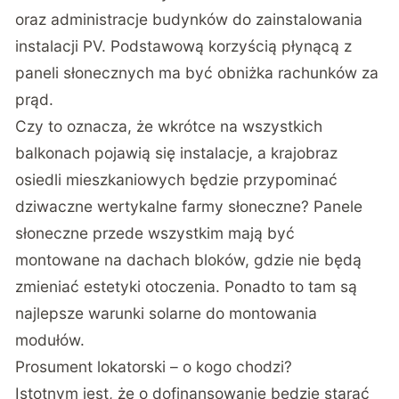
oraz administracje budynków do zainstalowania
instalacji PV. Podstawową korzyścią płynącą z
paneli słonecznych ma być obniżka rachunków za
prąd.
Czy to oznacza, że wkrótce na wszystkich
balkonach pojawią się instalacje, a krajobraz
osiedli mieszkaniowych będzie przypominać
dziwaczne wertykalne farmy słoneczne? Panele
słoneczne przede wszystkim mają być
montowane na dachach bloków, gdzie nie będą
zmieniać estetyki otoczenia. Ponadto to tam są
najlepsze warunki solarne do montowania
modułów.
Prosument lokatorski – o kogo chodzi?
Istotnym jest, że o dofinansowanie będzie starać