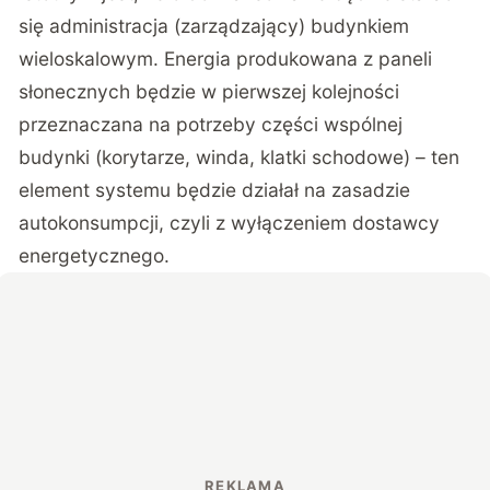
się administracja (zarządzający) budynkiem
wieloskalowym. Energia produkowana z paneli
słonecznych będzie w pierwszej kolejności
przeznaczana na potrzeby części wspólnej
budynki (korytarze, winda, klatki schodowe) – ten
element systemu będzie działał na zasadzie
autokonsumpcji, czyli z wyłączeniem dostawcy
energetycznego.