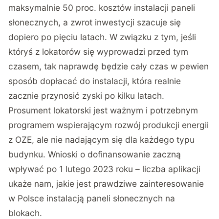
maksymalnie 50 proc. kosztów instalacji paneli
słonecznych, a zwrot inwestycji szacuje się
dopiero po pięciu latach. W związku z tym, jeśli
któryś z lokatorów się wyprowadzi przed tym
czasem, tak naprawdę będzie cały czas w pewien
sposób dopłacać do instalacji, która realnie
zacznie przynosić zyski po kilku latach.
Prosument lokatorski jest ważnym i potrzebnym
programem wspierającym rozwój produkcji energii
z OZE, ale nie nadającym się dla każdego typu
budynku. Wnioski o dofinansowanie zaczną
wpływać po 1 lutego 2023 roku – liczba aplikacji
ukaże nam, jakie jest prawdziwe zainteresowanie
w Polsce instalacją paneli słonecznych na
blokach.