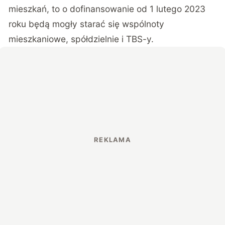
mieszkań, to o dofinansowanie od 1 lutego 2023
roku będą mogły starać się wspólnoty
mieszkaniowe, spółdzielnie i TBS-y.