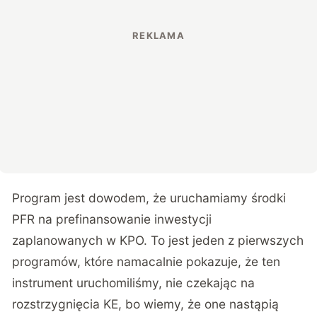
Program jest dowodem, że uruchamiamy środki
PFR na prefinansowanie inwestycji
zaplanowanych w KPO. To jest jeden z pierwszych
programów, które namacalnie pokazuje, że ten
instrument uruchomiliśmy, nie czekając na
rozstrzygnięcia KE, bo wiemy, że one nastąpią