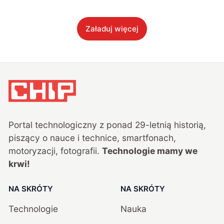
Załaduj więcej
Portal technologiczny z ponad
29
-letnią historią,
piszący o nauce i technice, smartfonach,
motoryzacji, fotografii.
Technologie mamy we
krwi!
NA SKRÓTY
NA SKRÓTY
Technologie
Nauka