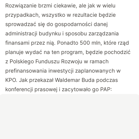
Rozwiązanie brzmi ciekawie, ale jak w wielu
przypadkach, wszystko w rezultacie będzie
sprowadzać się do gospodarności danej
administracji budynku i sposobu zarządzania
finansami przez nią. Ponadto 500 mln, które rząd
planuje wydać na ten program, będzie pochodzić
z Polskiego Funduszu Rozwoju w ramach
prefinansowania inwestycji zaplanowanych w
KPO. Jak przekazał Waldemar Buda podczas
konferencji prasowej i zacytowało go
PAP: