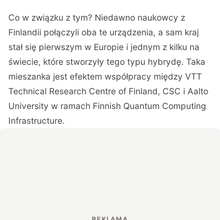
Co w związku z tym? Niedawno naukowcy z
Finlandii połączyli oba te urządzenia, a sam kraj
stał się pierwszym w Europie i jednym z kilku na
świecie, które stworzyły tego typu hybrydę. Taka
mieszanka jest efektem współpracy między VTT
Technical Research Centre of Finland, CSC i Aalto
University w ramach Finnish Quantum Computing
Infrastructure.