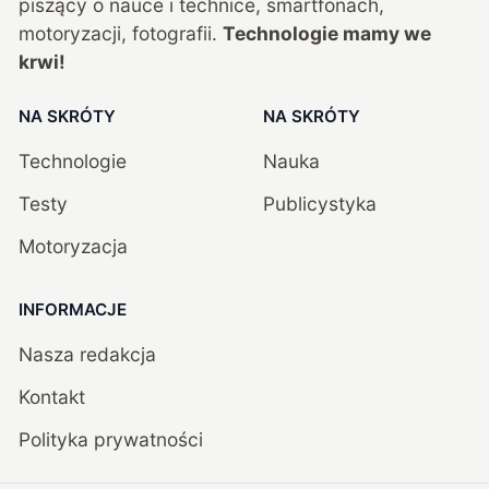
piszący o nauce i technice, smartfonach,
motoryzacji, fotografii.
Technologie mamy we
krwi!
NA SKRÓTY
NA SKRÓTY
Technologie
Nauka
Testy
Publicystyka
Motoryzacja
INFORMACJE
Nasza redakcja
Kontakt
Polityka prywatności