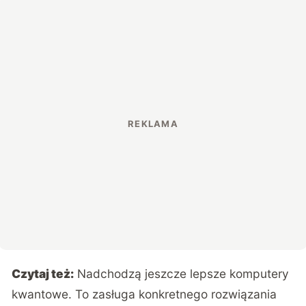
Czytaj też:
Nadchodzą jeszcze lepsze komputery
kwantowe. To zasługa konkretnego rozwiązania