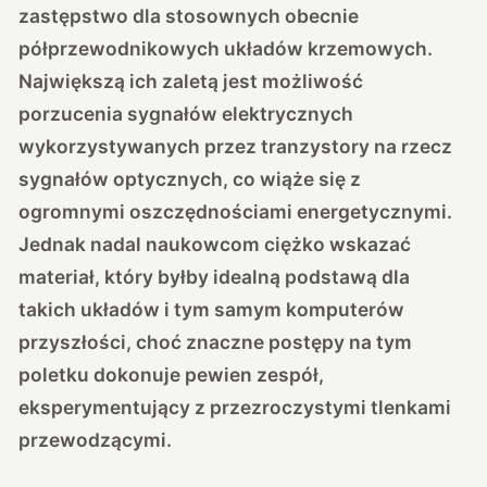
zastępstwo dla stosownych obecnie
półprzewodnikowych układów krzemowych.
Największą ich zaletą jest możliwość
porzucenia sygnałów elektrycznych
wykorzystywanych przez tranzystory na rzecz
sygnałów optycznych, co wiąże się z
ogromnymi oszczędnościami energetycznymi.
Jednak nadal naukowcom ciężko wskazać
materiał, który byłby idealną podstawą dla
takich układów i tym samym komputerów
przyszłości, choć znaczne postępy na tym
poletku dokonuje pewien zespół,
eksperymentujący z przezroczystymi tlenkami
przewodzącymi.