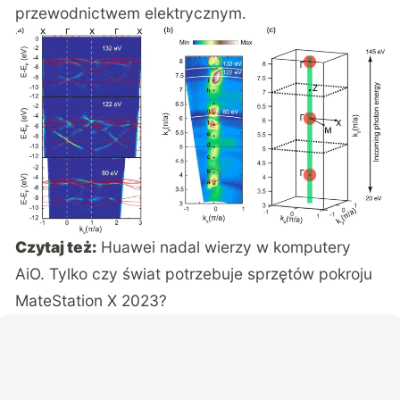
przewodnictwem elektrycznym.
Czytaj też:
Huawei nadal wierzy w komputery
AiO. Tylko czy świat potrzebuje sprzętów pokroju
MateStation X 2023?