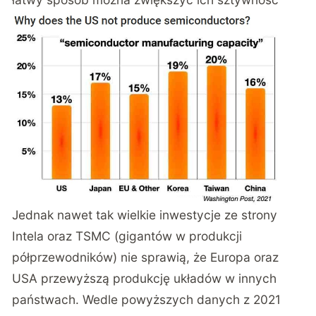
Jednak nawet tak wielkie inwestycje ze strony
Intela oraz TSMC (gigantów w produkcji
półprzewodników) nie sprawią, że Europa oraz
USA przewyższą produkcję układów w innych
państwach. Wedle powyższych danych z 2021