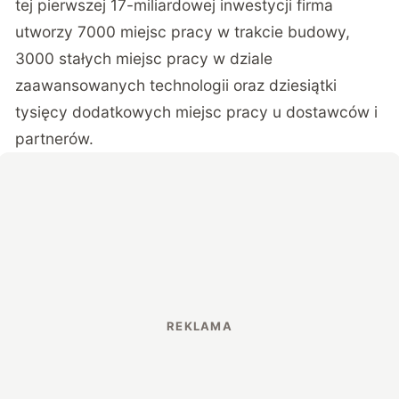
tej pierwszej 17-miliardowej inwestycji firma
utworzy 7000 miejsc pracy w trakcie budowy,
3000 stałych miejsc pracy w dziale
zaawansowanych technologii oraz dziesiątki
tysięcy dodatkowych miejsc pracy u dostawców i
partnerów.