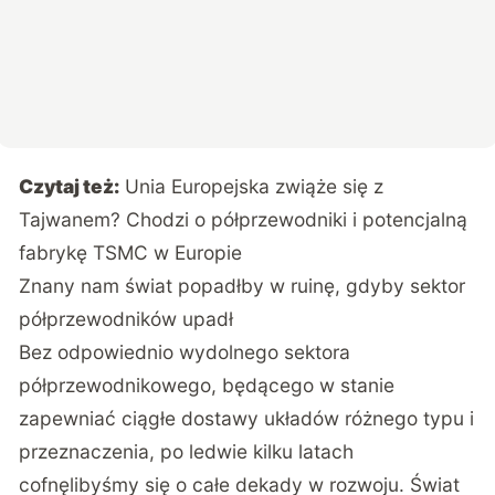
Czytaj też:
Unia Europejska zwiąże się z
Tajwanem? Chodzi o półprzewodniki i potencjalną
fabrykę TSMC w Europie
Znany nam świat popadłby w ruinę, gdyby sektor
półprzewodników upadł
Bez odpowiednio wydolnego sektora
półprzewodnikowego, będącego w stanie
zapewniać ciągłe dostawy układów różnego typu i
przeznaczenia, po ledwie kilku latach
cofnęlibyśmy się o całe dekady w rozwoju. Świat