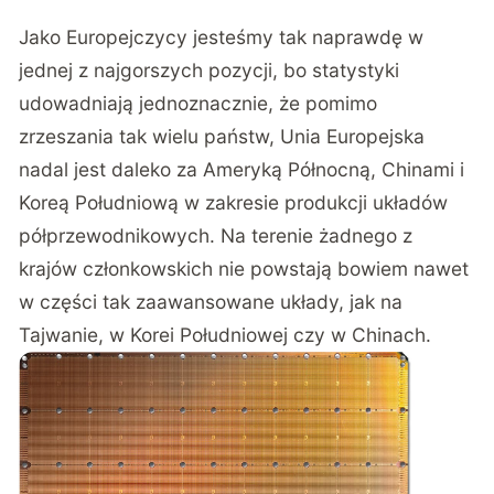
Jako Europejczycy jesteśmy tak naprawdę w
jednej z najgorszych pozycji, bo statystyki
udowadniają jednoznacznie, że pomimo
zrzeszania tak wielu państw, Unia Europejska
nadal jest daleko za Ameryką Północną, Chinami i
Koreą Południową w zakresie produkcji układów
półprzewodnikowych. Na terenie żadnego z
krajów członkowskich nie powstają bowiem nawet
w części tak zaawansowane układy, jak na
Tajwanie, w Korei Południowej czy w Chinach.