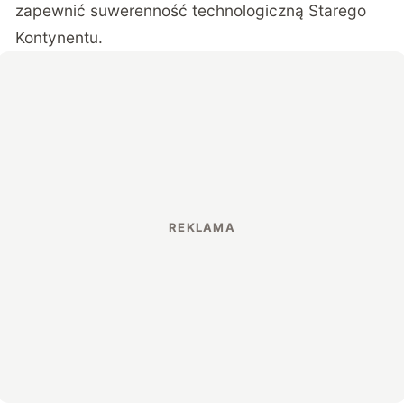
zapewnić suwerenność technologiczną Starego
Kontynentu.