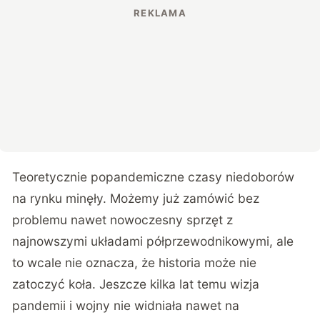
Teoretycznie popandemiczne czasy niedoborów
na rynku minęły. Możemy już zamówić bez
problemu nawet nowoczesny sprzęt z
najnowszymi układami półprzewodnikowymi, ale
to wcale nie oznacza, że historia może nie
zatoczyć koła. Jeszcze kilka lat temu wizja
pandemii i wojny nie widniała nawet na