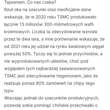
Tajwanem. Co nas czeka?
Rzut oka na szacunki oraz nieoficjalne dane
wskazuje, że w 2020 roku TSMC produkowało
łącznie 13 milionów 300-milimetrowych wafli
krzemowych. Liczba ta zdecydowanie wzrosła
przez te dwa lata, a inne porównanie wskazuje, że
od 2021 roku jej udział na rynku światowym sięgał
powyżej 50%. Tyczy się to jednak przychodów, a
nie wyprodukowanych układów, choć pod
względem tych najbardziej zaawansowanych
TSMC jest zdecydowanie hegemonem, jako że
realizuje ponad 90% zamówień na chipy tego
typu.
Wracając jednak do szacunków produkcyjnych,
pozwolę sobie pominąć
chińskie przechwałki o