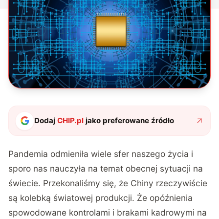
Dodaj
CHIP.pl
jako preferowane źródło
Pandemia odmieniła wiele sfer naszego życia i
sporo nas nauczyła na temat obecnej sytuacji na
świecie. Przekonaliśmy się, że Chiny rzeczywiście
są kolebką światowej produkcji. Że opóźnienia
spowodowane kontrolami i brakami kadrowymi na