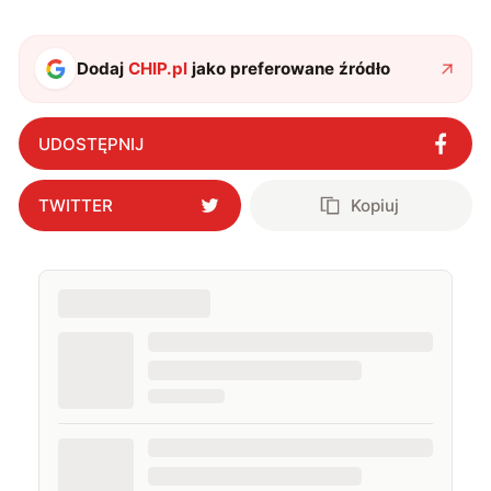
Dodaj
CHIP.pl
jako preferowane źródło
UDOSTĘPNIJ
TWITTER
Kopiuj