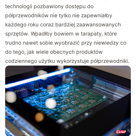
technologii pozbawiony dostępu do
półprzewodników nie tylko nie zapewniałby
każdego roku coraz bardziej zaawansowanych
sprzętów. Wpadłby bowiem w tarapaty, które
trudno nawet sobie wyobrazić przy niewiedzy co
do tego, jak wiele obecnych produktów
codziennego użytku wykorzystuje półprzewodniki.