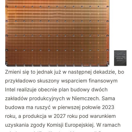
Zmieni się to jednak już w następnej dekadzie, bo
przykładowo skuszony wsparciem finansowym
Intel realizuje obecnie plan budowy dwóch
zakładów produkcyjnych w Niemczech. Sama
budowa ma ruszyć w pierwszej połowie 2023
roku, a produkcja w 2027 roku pod warunkiem
uzyskania zgody Komisji Europejskiej. W ramach