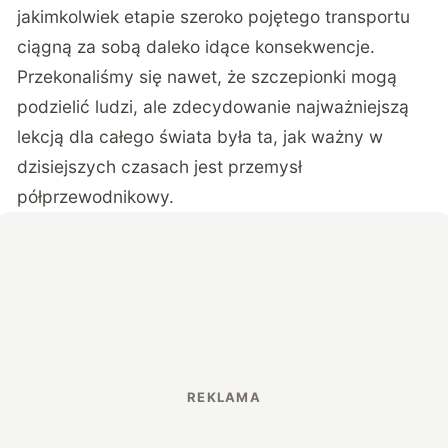
jakimkolwiek etapie szeroko pojętego transportu
ciągną za sobą daleko idące konsekwencje.
Przekonaliśmy się nawet, że szczepionki mogą
podzielić ludzi, ale zdecydowanie najważniejszą
lekcją dla całego świata była ta, jak ważny w
dzisiejszych czasach jest przemysł
półprzewodnikowy.