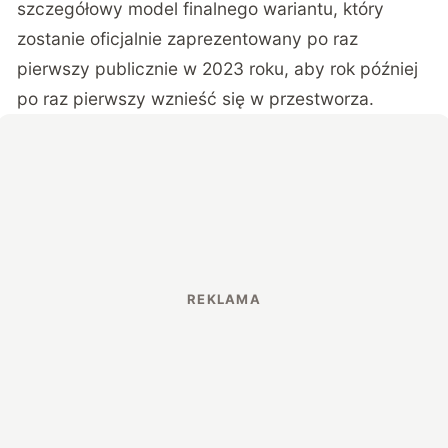
szczegółowy model finalnego wariantu, który
zostanie oficjalnie zaprezentowany po raz
pierwszy publicznie w 2023 roku, aby rok później
po raz pierwszy wznieść się w przestworza.