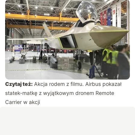
Czytaj też:
Akcja rodem z filmu. Airbus pokazał
statek-matkę z wyjątkowym dronem Remote
Carrier w akcji