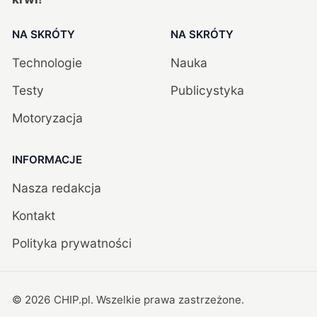
NA SKRÓTY
NA SKRÓTY
Technologie
Nauka
Testy
Publicystyka
Motoryzacja
INFORMACJE
Nasza redakcja
Kontakt
Polityka prywatności
©
2026
CHIP.pl
. Wszelkie prawa zastrzeżone.