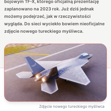
bojowym TF-X, którego oficjalną prezentację
zaplanowano na 2023 rok. Już dziś jednak
możemy podejrzeć, jak w rzeczywistości
wygląda. Do sieci wyciekło bowiem nieoficjalne
zdjęcie nowego tureckiego myśliwca.
Zdjęcie nowego tureckiego myśliwca