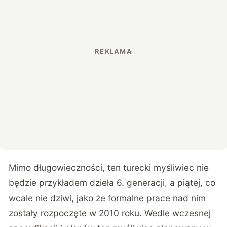
Mimo długowieczności, ten turecki myśliwiec nie
będzie przykładem dzieła 6. generacji, a piątej, co
wcale nie dziwi, jako że formalne prace nad nim
zostały rozpoczęte w 2010 roku. Wedle wczesnej