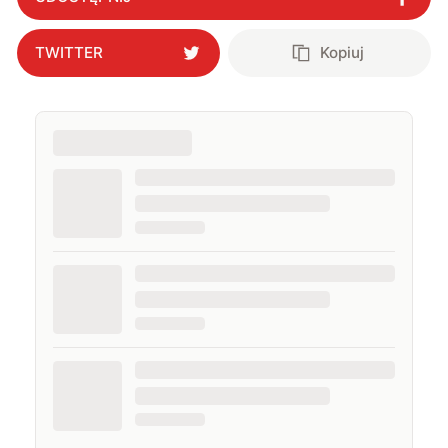
TWITTER
Kopiuj