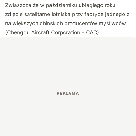
Zwłaszcza że w październiku ubiegłego roku
zdjęcie satelitarne lotniska przy fabryce jednego z
największych chińskich producentów myśliwców
(Chengdu Aircraft Corporation – CAC).