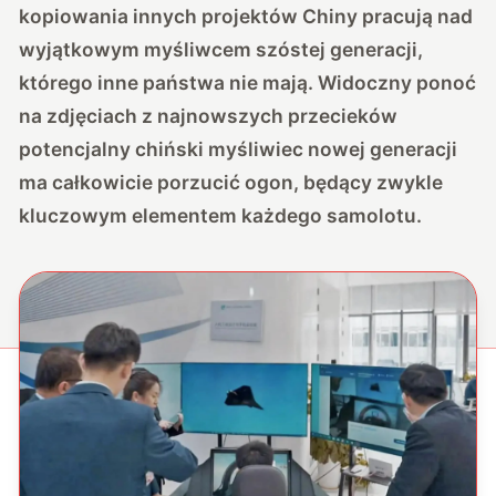
kopiowania innych projektów Chiny pracują nad
wyjątkowym myśliwcem szóstej generacji,
którego inne państwa nie mają. Widoczny ponoć
na zdjęciach z najnowszych przecieków
potencjalny chiński myśliwiec nowej generacji
ma całkowicie porzucić ogon, będący zwykle
kluczowym elementem każdego samolotu.