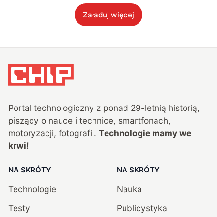
Załaduj więcej
Portal technologiczny z ponad
29
-letnią historią,
piszący o nauce i technice, smartfonach,
motoryzacji, fotografii.
Technologie mamy we
krwi!
NA SKRÓTY
NA SKRÓTY
Technologie
Nauka
Testy
Publicystyka