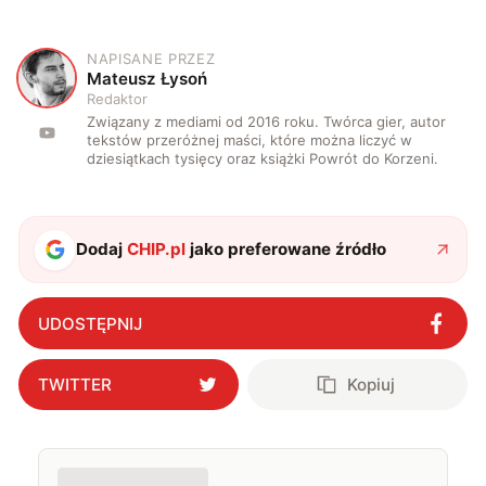
NAPISANE PRZEZ
M
Mateusz Łysoń
Redaktor
Związany z mediami od 2016 roku. Twórca gier, autor
tekstów przeróżnej maści, które można liczyć w
dziesiątkach tysięcy oraz książki Powrót do Korzeni.
Dodaj
CHIP.pl
jako preferowane źródło
UDOSTĘPNIJ
TWITTER
Kopiuj