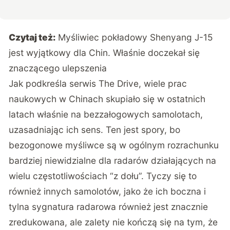
Czytaj też:
Myśliwiec pokładowy Shenyang J-15
jest wyjątkowy dla Chin. Właśnie doczekał się
znaczącego ulepszenia
Jak podkreśla serwis
The Drive
, wiele prac
naukowych w Chinach skupiało się w ostatnich
latach właśnie na bezzałogowych samolotach,
uzasadniając ich sens. Ten jest spory, bo
bezogonowe myśliwce są w ogólnym rozrachunku
bardziej niewidzialne dla radarów działających na
wielu częstotliwościach “z dołu”. Tyczy się to
również innych samolotów, jako że ich boczna i
tylna sygnatura radarowa również jest znacznie
zredukowana, ale zalety nie kończą się na tym, że