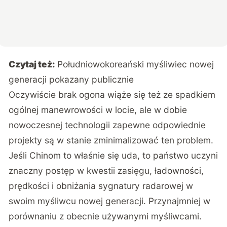
Czytaj też:
Południowokoreański myśliwiec nowej
generacji pokazany publicznie
Oczywiście brak ogona wiąże się też ze spadkiem
ogólnej manewrowości w locie, ale w dobie
nowoczesnej technologii zapewne odpowiednie
projekty są w stanie zminimalizować ten problem.
Jeśli Chinom to właśnie się uda, to państwo uczyni
znaczny postęp w kwestii zasięgu, ładowności,
prędkości i obniżania sygnatury radarowej w
swoim myśliwcu nowej generacji. Przynajmniej w
porównaniu z obecnie używanymi myśliwcami.