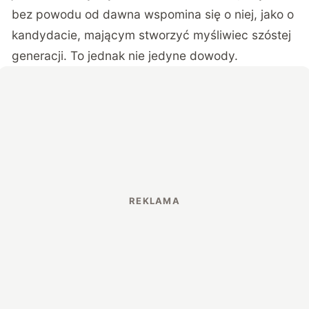
bez powodu od dawna wspomina się o niej, jako o
kandydacie, mającym stworzyć myśliwiec szóstej
generacji. To jednak nie jedyne dowody.