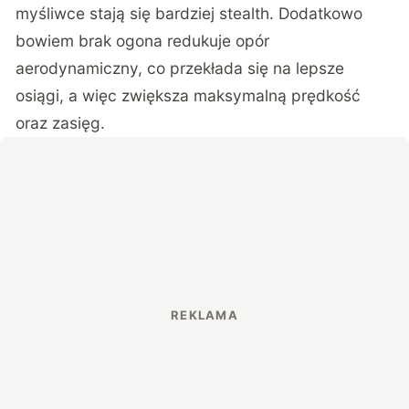
myśliwce stają się bardziej stealth. Dodatkowo
bowiem brak ogona redukuje opór
aerodynamiczny, co przekłada się na lepsze
osiągi, a więc zwiększa maksymalną prędkość
oraz zasięg.