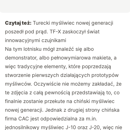
Czytaj też:
Turecki myśliwiec nowej generacji
poszedł pod prąd. TF-X zaskoczył świat
innowacyjnymi czujnikami
Na tym lotnisku mógł znaleźć się albo
demonstrator, albo pełnowymiarowa makieta, a
więc tradycyjne elementy, które poprzedzają
stworzenie pierwszych działających prototypów
myśliwców. Oczywiście nie możemy zakładać, że
te zdjęcia z całą pewnością przedstawiają to, co
finalnie zostanie przekute na chiński myśliwiec
nowej generacji. Jednak z drugiej strony chińska
firma CAC jest odpowiedzialna za m.in.
jednosilnikowy myśliwiec J-10 oraz J-20, więc nie