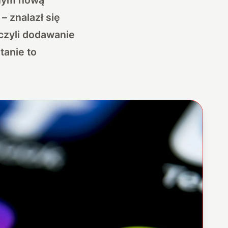
– znalazł się
czyli dodawanie
tanie to