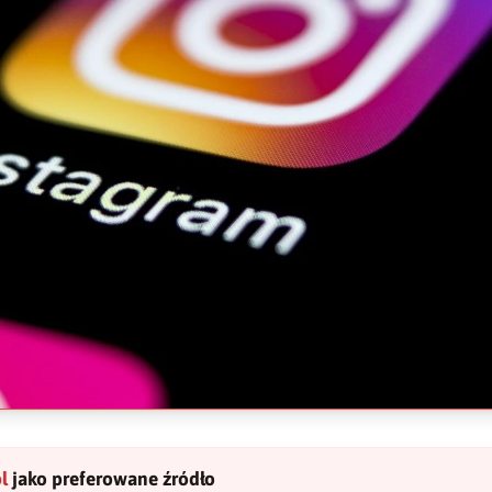
l
jako preferowane źródło