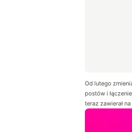
Od lutego zmieni
postów i łączenie
teraz zawierał na