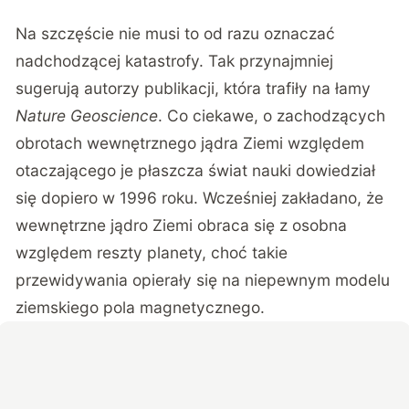
Na szczęście nie musi to od razu oznaczać
nadchodzącej katastrofy. Tak przynajmniej
sugerują autorzy publikacji, która trafiły na łamy
Nature Geoscience
. Co ciekawe, o zachodzących
obrotach wewnętrznego jądra Ziemi względem
otaczającego je płaszcza świat nauki dowiedział
się dopiero w 1996 roku. Wcześniej zakładano, że
wewnętrzne jądro Ziemi obraca się z osobna
względem reszty planety, choć takie
przewidywania opierały się na niepewnym modelu
ziemskiego pola magnetycznego.