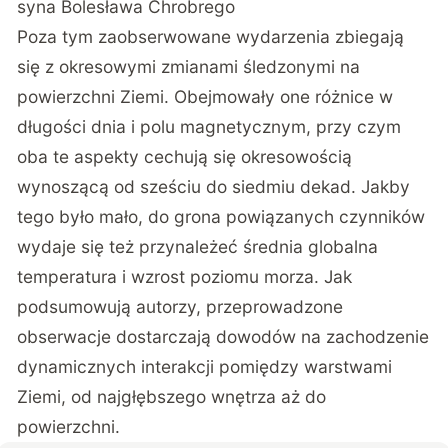
syna Bolesława Chrobrego
Poza tym zaobserwowane wydarzenia zbiegają
się z okresowymi zmianami śledzonymi na
powierzchni Ziemi. Obejmowały one różnice w
długości dnia i polu magnetycznym, przy czym
oba te aspekty cechują się okresowością
wynoszącą od sześciu do siedmiu dekad. Jakby
tego było mało, do grona powiązanych czynników
wydaje się też przynależeć średnia globalna
temperatura i wzrost poziomu morza. Jak
podsumowują autorzy, przeprowadzone
obserwacje dostarczają dowodów na zachodzenie
dynamicznych interakcji pomiędzy warstwami
Ziemi, od najgłębszego wnętrza aż do
powierzchni.