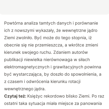
Powtórna analiza tamtych danych i porównanie
ich z nowszymi wykazały, że wewnętrzne jądro
Ziemi zwolniło. Być może do tego stopnia, iż
obecnie się nie przemieszcza, a wkrótce zmieni
kierunek swojego ruchu. Zdaniem autorów
publikacji niewielka nierównowaga w siłach
elektromagnetycznych i grawitacyjnych powinna
być wystarczająca, by doszło do spowolnienia, a
z czasem i odwrócenia kierunku rotacji
wewnętrznego jądra.
Czytaj też:
Księżyc rekordowo blisko Ziemi. Po raz
ostatni taka sytuacja miała miejsce za panowania