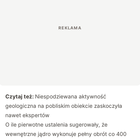
Czytaj też:
Niespodziewana aktywność
geologiczna na pobliskim obiekcie zaskoczyła
nawet ekspertów
O ile pierwotne ustalenia sugerowały, że
wewnętrzne jądro wykonuje pełny obrót co 400