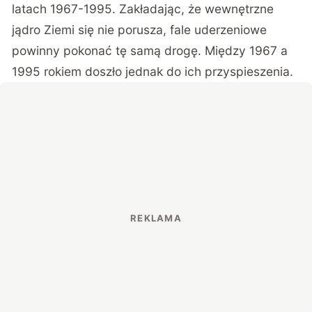
latach 1967-1995. Zakładając, że wewnętrzne
jądro Ziemi się nie porusza, fale uderzeniowe
powinny pokonać tę samą drogę. Między 1967 a
1995 rokiem doszło jednak do ich przyspieszenia.