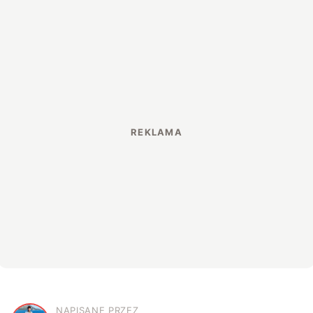
NAPISANE PRZEZ