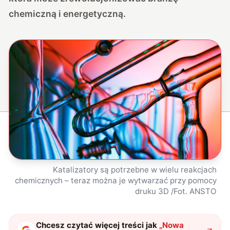
chemiczną i energetyczną.
Katalizatory są potrzebne w wielu reakcjach
chemicznych – teraz można je wytwarzać przy pomocy
druku 3D /Fot. ANSTO
Chcesz czytać więcej treści jak
„
Nowa