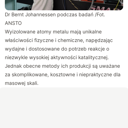
Dr Bernt Johannessen podczas badań /Fot.
ANSTO
Wyizolowane atomy metalu mają unikalne
właściwości fizyczne i chemiczne, napędzając
wydajne i dostosowane do potrzeb reakcje o
niezwykle wysokiej aktywności katalitycznej.
Jednak obecne metody ich produkcji są uważane
za skomplikowane, kosztowne i niepraktyczne dla
masowej skali.