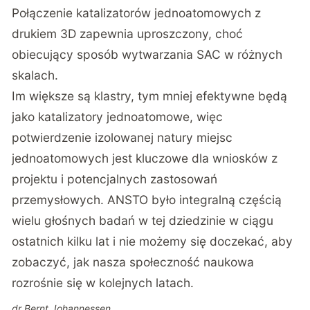
Połączenie katalizatorów jednoatomowych z
drukiem 3D zapewnia uproszczony, choć
obiecujący sposób wytwarzania SAC w różnych
skalach.
Im większe są klastry, tym mniej efektywne będą
jako katalizatory jednoatomowe, więc
potwierdzenie izolowanej natury miejsc
jednoatomowych jest kluczowe dla wniosków z
projektu i potencjalnych zastosowań
przemysłowych. ANSTO było integralną częścią
wielu głośnych badań w tej dziedzinie w ciągu
ostatnich kilku lat i nie możemy się doczekać, aby
zobaczyć, jak nasza społeczność naukowa
rozrośnie się w kolejnych latach.
dr Bernt Johannessen