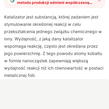
metoda produkcji odmieni współczesną
chemię
"
?
Katalizator jest substancją, której zadaniem jest
stymulowanie określonej reakcji w celu
przekształcenia jednego związku chemicznego w
inny. Wydajność, z jaką dany katalizator
wspomaga reakcję, często jest określana przez
jego powierzchnię. Z tego powodu atomy kobaltu
w formie nanocząstek zapewniają większą
wydajność reakcji niż ich równowartość w postaci
metalicznej folii.