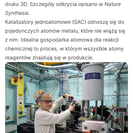
druku 3D. Szczegóły odkrycia opisano w
Nature
Synthesis
.
Katalizatory jednoatomowe (SAC) odnoszą się do
pojedynczych atomów metalu, które nie wiążą się
z nim. Idealna gospodarka atomowa dla reakcji
chemicznej to proces, w którym wszystkie atomy
reagentów znajdują się w produkcie.