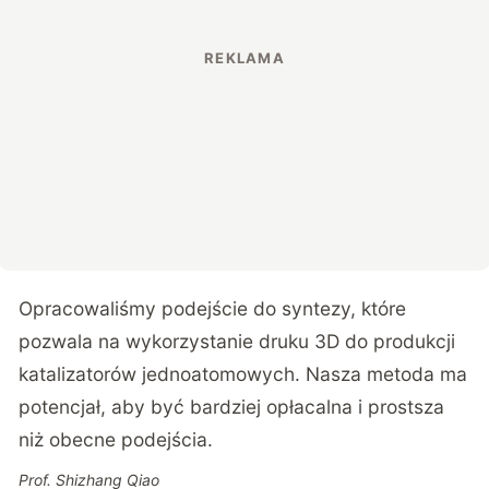
Opracowaliśmy podejście do syntezy, które
pozwala na wykorzystanie druku 3D do produkcji
katalizatorów jednoatomowych. Nasza metoda ma
potencjał, aby być bardziej opłacalna i prostsza
niż obecne podejścia.
Prof. Shizhang Qiao