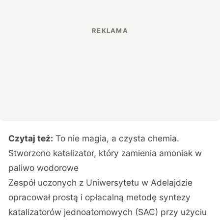
Czytaj też:
To nie magia, a czysta chemia.
Stworzono katalizator, który zamienia amoniak w
paliwo wodorowe
Zespół uczonych z Uniwersytetu w Adelajdzie
opracował prostą i opłacalną metodę syntezy
katalizatorów jednoatomowych (SAC) przy użyciu