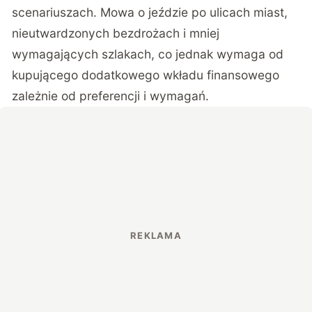
scenariuszach. Mowa o jeździe po ulicach miast,
nieutwardzonych bezdrożach i mniej
wymagających szlakach, co jednak wymaga od
kupującego dodatkowego wkładu finansowego
zależnie od preferencji i wymagań.