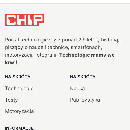
Portal technologiczny z ponad
29
-letnią historią,
piszący o nauce i technice, smartfonach,
motoryzacji, fotografii.
Technologie mamy we
krwi!
NA SKRÓTY
NA SKRÓTY
Technologie
Nauka
Testy
Publicystyka
Motoryzacja
INFORMACJE