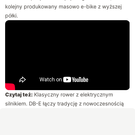
kolejny produkowany masowo e-bike z wyższej
półki.
Czytaj też:
Klasyczny rower z elektrycznym
silnikiem. DB-E łączy tradycję z nowoczesnością