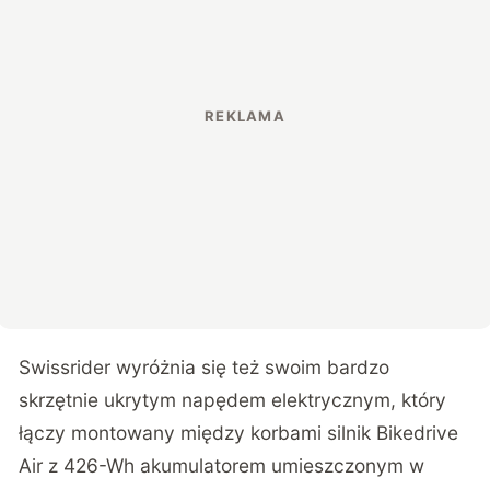
Swissrider wyróżnia się też swoim bardzo
skrzętnie ukrytym napędem elektrycznym, który
łączy montowany między korbami silnik Bikedrive
Air z 426-Wh akumulatorem umieszczonym w