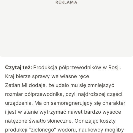
Czytaj też:
Produkcja półprzewodników w Rosji.
Kraj bierze sprawy we własne ręce
Zetian Mi dodaje, że udało mu się zmniejszyć
rozmiar półprzewodnika, czyli najdroższej części
urządzenia. Ma on samoregnerujący się charakter
i jest w stanie wytrzymać nawet bardzo wysoce
natężone światło słoneczne. Obniżając koszty
produkcji “zielonego” wodoru, naukowcy mogliby