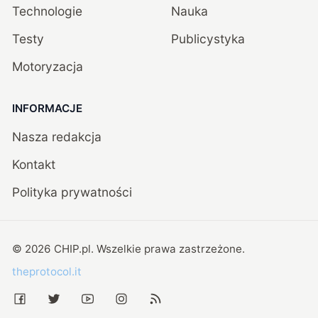
Technologie
Nauka
Testy
Publicystyka
Motoryzacja
INFORMACJE
Nasza redakcja
Kontakt
Polityka prywatności
©
2026
CHIP.pl
. Wszelkie prawa zastrzeżone.
theprotocol.it