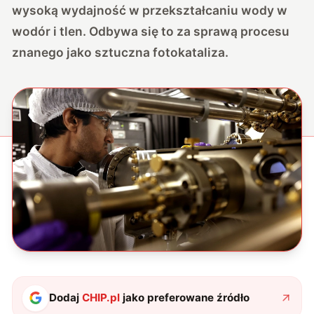
wysoką wydajność w przekształcaniu wody w
wodór i tlen. Odbywa się to za sprawą procesu
znanego jako sztuczna fotokataliza.
Dodaj
CHIP.pl
jako preferowane źródło