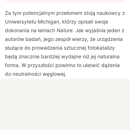
Za tym potencjalnym przełomem stoją naukowcy z
Uniwersytetu Michigan, którzy opisali swoje
dokonania na łamach
Nature
. Jak wyjaśnia jeden z
autorów badań, jego zespół wierzy, że urządzenia
służące do prowadzenia sztucznej fotokatalizy
będą znacznie bardziej wydajne niż jej naturalna
forma. W przyszłości powinno to ułatwić dążenia
do neutralności węglowej.