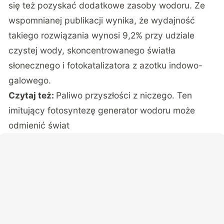
się też pozyskać dodatkowe zasoby wodoru. Ze
wspomnianej publikacji wynika, że wydajność
takiego rozwiązania wynosi 9,2% przy udziale
czystej wody, skoncentrowanego światła
słonecznego i fotokatalizatora z azotku indowo-
galowego.
Czytaj też:
Paliwo przyszłości z niczego. Ten
imitujący fotosyntezę generator wodoru może
odmienić świat