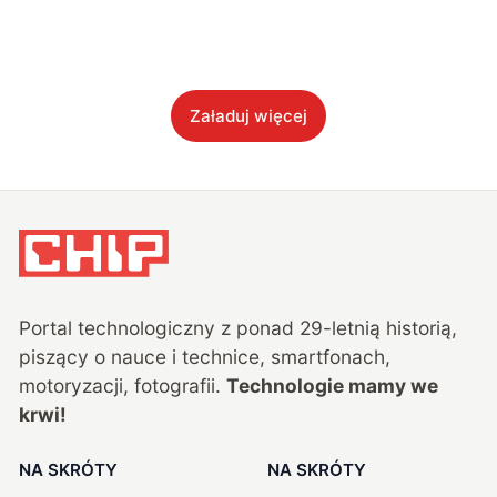
Załaduj więcej
Portal technologiczny z ponad
29
-letnią historią,
piszący o nauce i technice, smartfonach,
motoryzacji, fotografii.
Technologie mamy we
krwi!
NA SKRÓTY
NA SKRÓTY