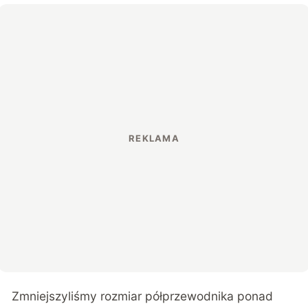
Zmniejszyliśmy rozmiar półprzewodnika ponad