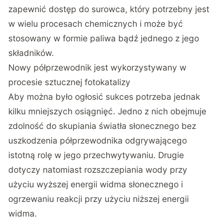
zapewnić dostęp do surowca, który potrzebny jest
w wielu procesach chemicznych i może być
stosowany w formie paliwa bądź jednego z jego
składników.
Nowy półprzewodnik jest wykorzystywany w
procesie sztucznej fotokatalizy
Aby można było ogłosić sukces potrzeba jednak
kilku mniejszych osiągnięć. Jedno z nich obejmuje
zdolność do skupiania światła słonecznego bez
uszkodzenia półprzewodnika odgrywającego
istotną rolę w jego przechwytywaniu. Drugie
dotyczy natomiast rozszczepiania wody przy
użyciu wyższej energii widma słonecznego i
ogrzewaniu reakcji przy użyciu niższej energii
widma.