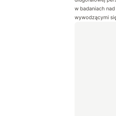
w badaniach nad
wywodzącymi się