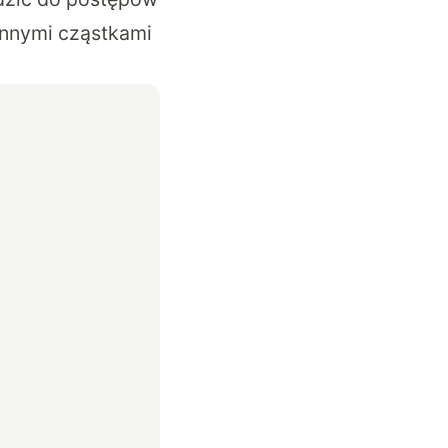
nnymi cząstkami