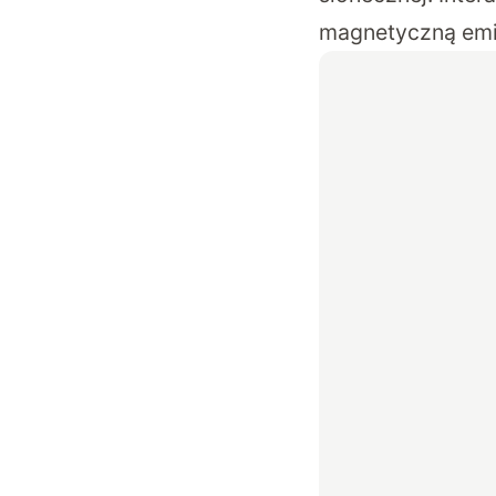
magnetyczną emit