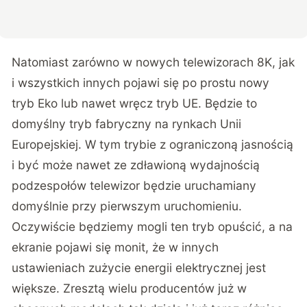
Natomiast zarówno w nowych telewizorach 8K, jak
i wszystkich innych pojawi się po prostu nowy
tryb Eko lub nawet wręcz tryb UE. Będzie to
domyślny tryb fabryczny na rynkach Unii
Europejskiej. W tym trybie z ograniczoną jasnością
i być może nawet ze zdławioną wydajnością
podzespołów telewizor będzie uruchamiany
domyślnie przy pierwszym uruchomieniu.
Oczywiście będziemy mogli ten tryb opuścić, a na
ekranie pojawi się monit, że w innych
ustawieniach zużycie energii elektrycznej jest
większe. Zresztą wielu producentów już w