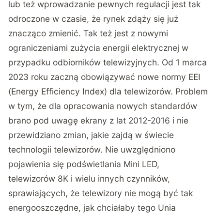
lub też wprowadzanie pewnych regulacji jest tak
odroczone w czasie, że rynek zdąży się już
znacząco zmienić. Tak też jest z nowymi
ograniczeniami zużycia energii elektrycznej w
przypadku odbiorników telewizyjnych. Od 1 marca
2023 roku zaczną obowiązywać nowe normy EEI
(Energy Efficiency Index) dla telewizorów. Problem
w tym, że dla opracowania nowych standardów
brano pod uwagę ekrany z lat 2012-2016 i nie
przewidziano zmian, jakie zajdą w świecie
technologii telewizorów. Nie uwzględniono
pojawienia się podświetlania Mini LED,
telewizorów 8K i wielu innych czynników,
sprawiających, że telewizory nie mogą być tak
energooszczędne, jak chciałaby tego Unia