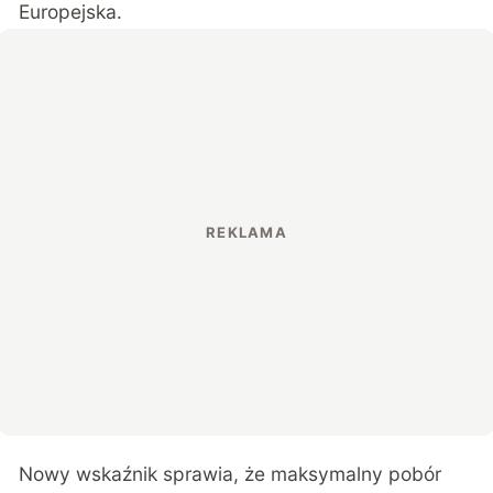
Europejska.
Nowy wskaźnik sprawia, że maksymalny pobór