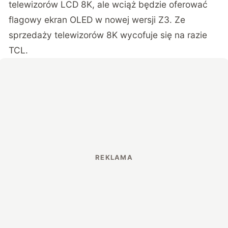
telewizorów LCD 8K, ale wciąż będzie oferować
flagowy ekran OLED w nowej wersji Z3. Ze
sprzedaży telewizorów 8K wycofuje się na razie
TCL.