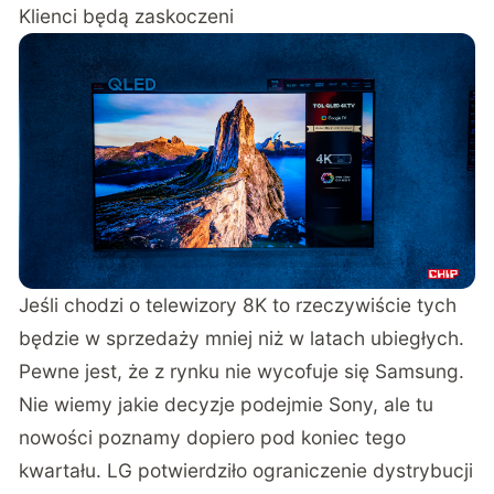
Klienci będą zaskoczeni
Jeśli chodzi o telewizory 8K to rzeczywiście tych
będzie w sprzedaży mniej niż w latach ubiegłych.
Pewne jest, że z rynku nie wycofuje się Samsung.
Nie wiemy jakie decyzje podejmie Sony, ale tu
nowości poznamy dopiero pod koniec tego
kwartału. LG potwierdziło ograniczenie dystrybucji