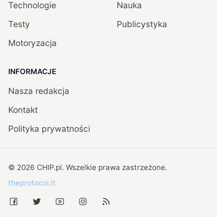
Technologie
Nauka
Testy
Publicystyka
Motoryzacja
INFORMACJE
Nasza redakcja
Kontakt
Polityka prywatności
©
2026
CHIP.pl
. Wszelkie prawa zastrzeżone.
theprotocol.it