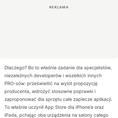
Dlaczego? Bo to właśnie zadanie dla specjalistów,
niezależnych developerów i wszelkich innych
PRO-sów: prześwietlić na wylot propozycję
producenta, wdrożyć stosowne poprawki i
zaproponować dla sprzętu całe zaplecze aplikacji.
To właśnie uczynił App Store dla iPhone’a oraz
iPada, pchając oba urządzenia na salony całego