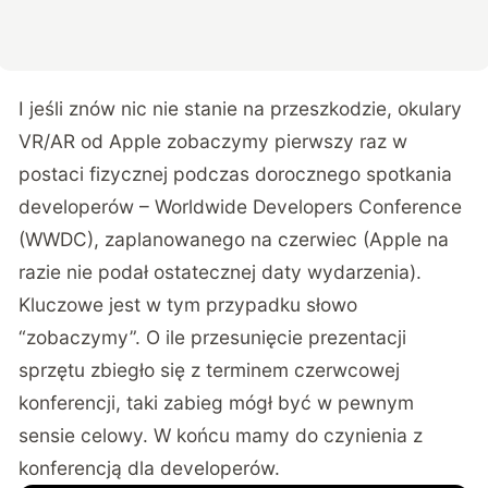
I jeśli znów nic nie stanie na przeszkodzie, okulary
VR/AR od Apple zobaczymy pierwszy raz w
postaci fizycznej podczas dorocznego spotkania
developerów – Worldwide Developers Conference
(WWDC), zaplanowanego na czerwiec (Apple na
razie nie podał ostatecznej daty wydarzenia).
Kluczowe jest w tym przypadku słowo
“zobaczymy”. O ile przesunięcie prezentacji
sprzętu zbiegło się z terminem czerwcowej
konferencji, taki zabieg mógł być w pewnym
sensie celowy. W końcu mamy do czynienia z
konferencją dla developerów.