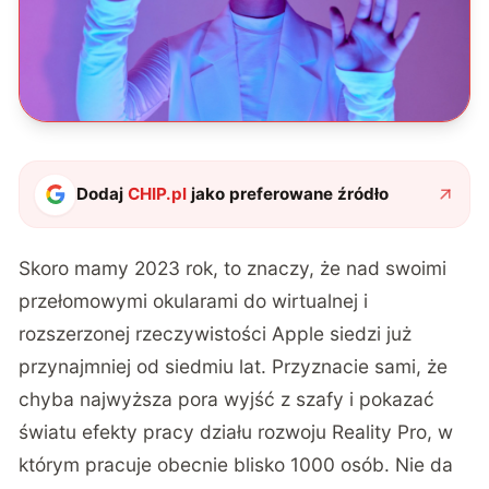
Dodaj
CHIP.pl
jako preferowane źródło
Skoro mamy 2023 rok, to znaczy, że nad swoimi
przełomowymi okularami do wirtualnej i
rozszerzonej rzeczywistości Apple siedzi już
przynajmniej od siedmiu lat. Przyznacie sami, że
chyba najwyższa pora wyjść z szafy i pokazać
światu efekty pracy działu rozwoju Reality Pro, w
którym pracuje obecnie blisko 1000 osób. Nie da