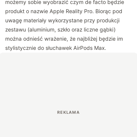
możemy sobie wyobrazić czym de facto będzie
produkt o nazwie Apple Reality Pro. Biorąc pod
uwagę materiały wykorzystane przy produkcji
zestawu (aluminium, szkło oraz liczne gąbki)
można odnieść wrażenie, że najbliżej będzie im
stylistycznie do słuchawek AirPods Max.