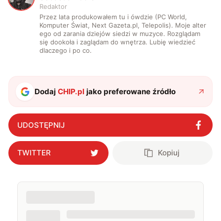
Redaktor
Przez lata produkowałem tu i ówdzie (PC World,
Komputer Świat, Next Gazeta.pl, Telepolis). Moje alter
ego od zarania dziejów siedzi w muzyce. Rozglądam
się dookoła i zaglądam do wnętrza. Lubię wiedzieć
dlaczego i po co.
Dodaj
CHIP.pl
jako preferowane źródło
UDOSTĘPNIJ
TWITTER
Kopiuj