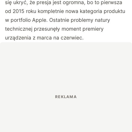
się ukryć, że presja jest ogromna, bo to pierwsza
od 2015 roku kompletnie nowa kategoria produktu
w portfolio Apple. Ostatnie problemy natury
technicznej przesunęły moment premiery
urządzenia z marca na czerwiec.