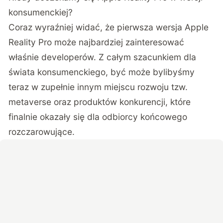
konsumenckiej?
Coraz wyraźniej widać, że pierwsza wersja Apple
Reality Pro może najbardziej zainteresować
właśnie developerów. Z całym szacunkiem dla
świata konsumenckiego, być może bylibyśmy
teraz w zupełnie innym miejscu rozwoju tzw.
metaverse oraz produktów konkurencji, które
finalnie okazały się dla odbiorcy końcowego
rozczarowujące.