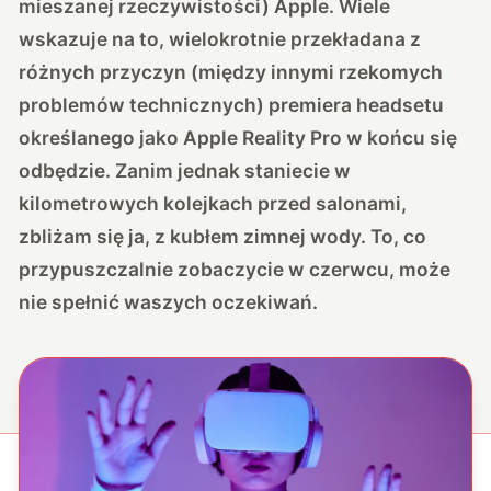
mieszanej rzeczywistości) Apple. Wiele
wskazuje na to, wielokrotnie przekładana z
różnych przyczyn (między innymi rzekomych
problemów technicznych) premiera headsetu
określanego jako Apple Reality Pro w końcu się
odbędzie. Zanim jednak staniecie w
kilometrowych kolejkach przed salonami,
zbliżam się ja, z kubłem zimnej wody. To, co
przypuszczalnie zobaczycie w czerwcu, może
nie spełnić waszych oczekiwań.