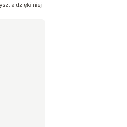
z, a dzięki niej