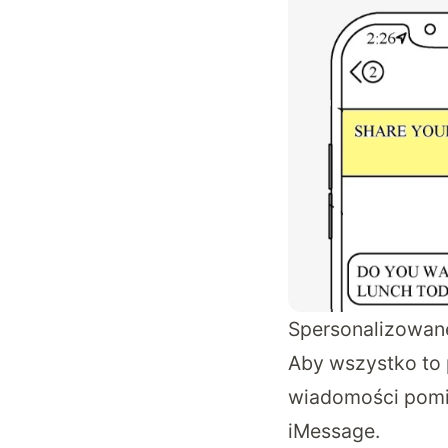
Spersonalizowane
Aby wszystko to 
wiadomości pomi
iMessage.