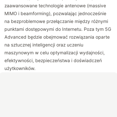
zaawansowane technologie antenowe (massive
MIMO i beamforming), pozwalając jednocześnie
na bezproblemowe przełączanie między różnymi
punktami dostępowymi do Internetu. Poza tym 5G
Advanced będzie obejmować rozwiązania oparte
na sztucznej inteligencji oraz uczeniu
maszynowym w celu optymalizacji wydajności,
efektywności, bezpieczeństwa i doświadczeń
użytkowników.