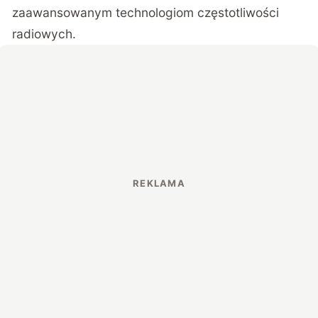
zaawansowanym technologiom częstotliwości
radiowych.