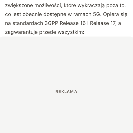
zwiększone możliwości, które wykraczają poza to,
co jest obecnie dostępne w ramach 5G. Opiera się
na standardach 3GPP Release 16 i Release 17, a
zagwarantuje przede wszystkim: