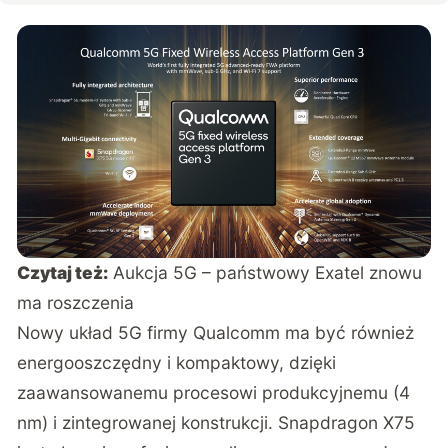
Czytaj też:
Aukcja 5G – państwowy Exatel znowu
ma roszczenia
Nowy układ 5G firmy Qualcomm ma być również
energooszczędny i kompaktowy, dzięki
zaawansowanemu procesowi produkcyjnemu (4
nm) i zintegrowanej konstrukcji. Snapdragon X75