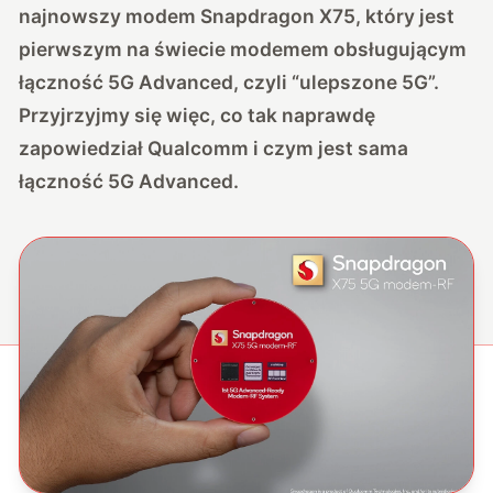
najnowszy modem Snapdragon X75, który jest
pierwszym na świecie modemem obsługującym
łączność 5G Advanced, czyli “ulepszone 5G”.
Przyjrzyjmy się więc, co tak naprawdę
zapowiedział Qualcomm i czym jest sama
łączność 5G Advanced.