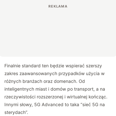
Finalnie standard ten będzie wspierać szerszy
zakres zaawansowanych przypadków użycia w
różnych branżach oraz domenach. Od
inteligentnych miast i domów po transport, a na
rzeczywistości rozszerzonej i wirtualnej kończąc.
Innymi słowy, 5G Advanced to taka “sieć 5G na
sterydach”.