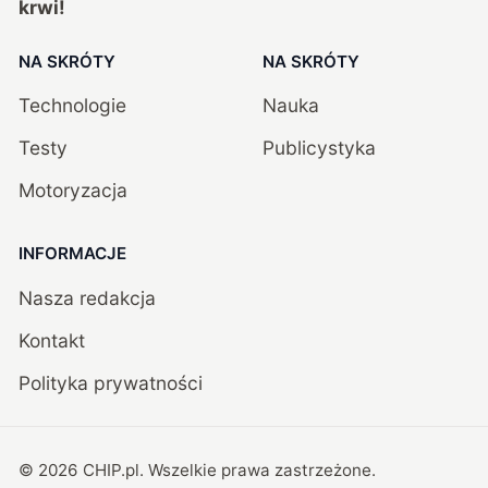
krwi!
NA SKRÓTY
NA SKRÓTY
Technologie
Nauka
Testy
Publicystyka
Motoryzacja
INFORMACJE
Nasza redakcja
Kontakt
Polityka prywatności
©
2026
CHIP.pl
. Wszelkie prawa zastrzeżone.