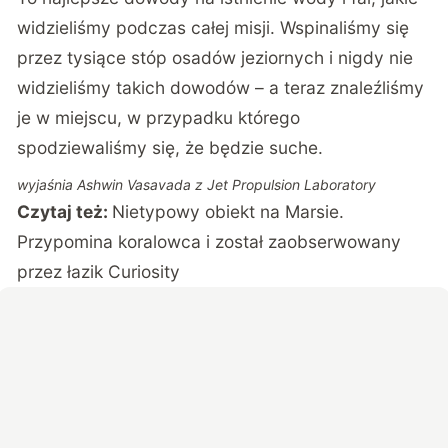
widzieliśmy podczas całej misji. Wspinaliśmy się
przez tysiące stóp osadów jeziornych i nigdy nie
widzieliśmy takich dowodów – a teraz znaleźliśmy
je w miejscu, w przypadku którego
spodziewaliśmy się, że będzie suche.
wyjaśnia Ashwin Vasavada z Jet Propulsion Laboratory
Czytaj też:
Nietypowy obiekt na Marsie.
Przypomina koralowca i został zaobserwowany
przez łazik Curiosity