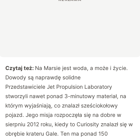
Czytaj też:
Na Marsie jest woda, a może i życie.
Dowody są naprawdę solidne
Przedstawiciele Jet Propulsion Laboratory
stworzyli nawet ponad 3-minutowy materiał, na
którym wyjaśniają, co znalazł sześciokołowy
pojazd. Jego misja rozpoczęła się na dobre w
sierpniu 2012 roku, kiedy to Curiosity znalazł się w
obrębie krateru Gale. Ten ma ponad 150