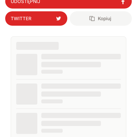
UDOSTĘPNIJ
TWITTER
Kopiuj