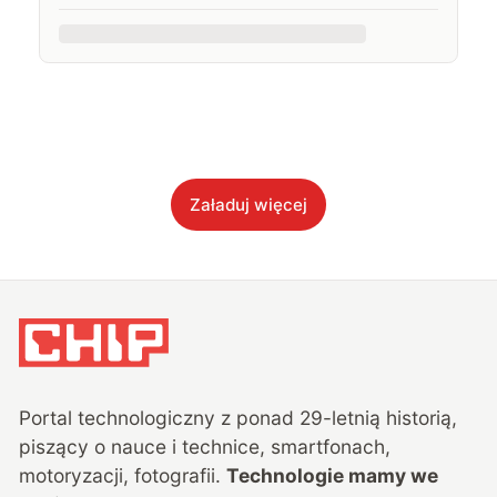
Załaduj więcej
Portal technologiczny z ponad
29
-letnią historią,
piszący o nauce i technice, smartfonach,
motoryzacji, fotografii.
Technologie mamy we