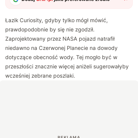
Łazik Curiosity, gdyby tylko mógł mówić,
prawdopodobnie by się nie zgodził.
Zaprojektowany przez NASA pojazd natrafił
niedawno na Czerwonej Planecie na dowody
dotyczące obecność wody. Tej mogło być w
przeszłości znacznie więcej aniżeli sugerowałyby
wcześniej zebrane poszlaki.