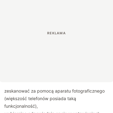
zeskanować za pomocą aparatu fotograficznego
(większość telefonów posiada taką
funkcjonalność),