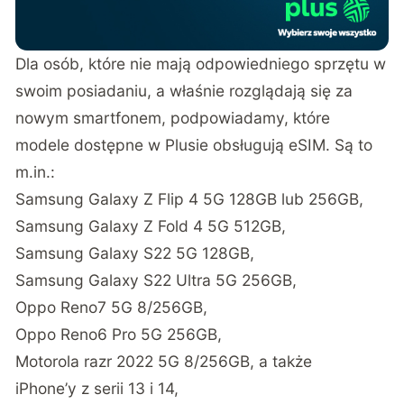
Dla osób, które nie mają odpowiedniego sprzętu w
swoim posiadaniu, a właśnie rozglądają się za
nowym smartfonem, podpowiadamy, które
modele dostępne w Plusie obsługują eSIM. Są to
m.in.:
Samsung Galaxy Z Flip 4 5G 128GB lub 256GB,
Samsung Galaxy Z Fold 4 5G 512GB,
Samsung Galaxy S22 5G 128GB,
Samsung Galaxy S22 Ultra 5G 256GB,
Oppo Reno7 5G 8/256GB,
Oppo Reno6 Pro 5G 256GB,
Motorola razr 2022 5G 8/256GB, a także
iPhone’y z serii 13 i 14,