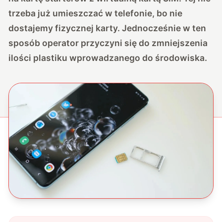
trzeba już umieszczać w telefonie, bo nie
dostajemy fizycznej karty. Jednocześnie w ten
sposób operator przyczyni się do zmniejszenia
ilości plastiku wprowadzanego do środowiska.