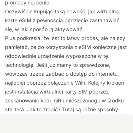
promocyjnej cenie
Oczywiście kupując taką nowość, jak wirtualną
kartę eSIM z pewnością będziecie zastanawiać
się, w jaki sposób ją aktywować
Plus podkreśla, że jest to łatwy proces, ale należy
pamiętać, że do korzystania z eSIM konieczne jest
odpowiednie urządzenie wyposażone w tę
technologię. Jeśli już mamy to sprawdzone,
wówczas trzeba zadbać o dostęp do internetu,
najlepiej poprzez połączenie WiFi. Kolejny krokiem
jest instalacja wirtualnej karty SIM poprzez
zeskanowanie kodu QR umieszczonego w środku
startera. Jak to zrobić? Tutaj są różne sposoby: