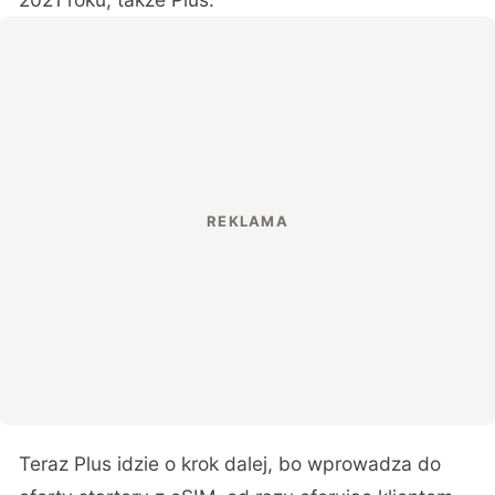
Teraz Plus idzie o krok dalej, bo wprowadza do