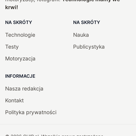
krwi!
NA SKRÓTY
NA SKRÓTY
Technologie
Nauka
Testy
Publicystyka
Motoryzacja
INFORMACJE
Nasza redakcja
Kontakt
Polityka prywatności