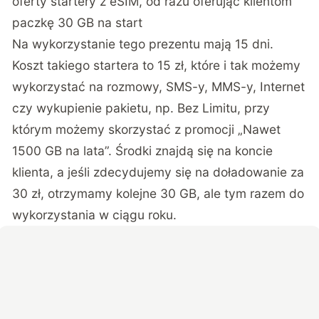
oferty startery z eSIM, od razu oferując klientom
paczkę 30 GB na start
Na wykorzystanie tego prezentu mają 15 dni.
Koszt takiego startera to 15 zł, które i tak możemy
wykorzystać na rozmowy, SMS-y, MMS-y, Internet
czy wykupienie pakietu, np. Bez Limitu, przy
którym możemy skorzystać z promocji „
Nawet
1500 GB na lata
”. Środki znajdą się na koncie
klienta, a jeśli zdecydujemy się na doładowanie za
30 zł, otrzymamy kolejne 30 GB, ale tym razem do
wykorzystania w ciągu roku.