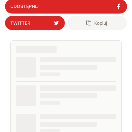
UDOSTĘPNIJ
TWITTER
Kopiuj