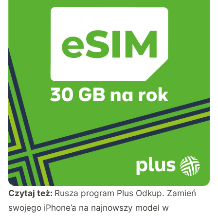
Czytaj też:
Rusza program Plus Odkup. Zamień
swojego iPhone’a na najnowszy model w