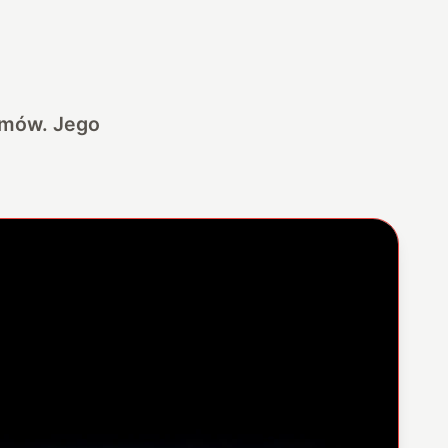
nomów. Jego