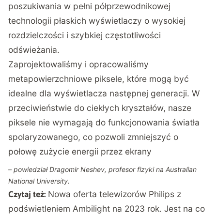
poszukiwania w pełni półprzewodnikowej
technologii płaskich wyświetlaczy o wysokiej
rozdzielczości i szybkiej częstotliwości
odświeżania.
Zaprojektowaliśmy i opracowaliśmy
metapowierzchniowe piksele, które mogą być
idealne dla wyświetlacza następnej generacji. W
przeciwieństwie do ciekłych kryształów, nasze
piksele nie wymagają do funkcjonowania światła
spolaryzowanego, co pozwoli zmniejszyć o
połowę zużycie energii przez ekrany
– powiedział Dragomir Neshev, profesor fizyki na Australian
National University.
Nowa oferta telewizorów Philips z
Czytaj też:
podświetleniem Ambilight na 2023 rok. Jest na co