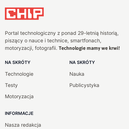
Portal technologiczny z ponad
29
-letnią historią,
piszący o nauce i technice, smartfonach,
motoryzacji, fotografii.
Technologie mamy we krwi!
NA SKRÓTY
NA SKRÓTY
Technologie
Nauka
Testy
Publicystyka
Motoryzacja
INFORMACJE
Nasza redakcja