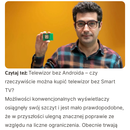
Telewizor bez Androida – czy
Czytaj też:
rzeczywiście można kupić telewizor bez Smart
TV?
Możliwości konwencjonalnych wyświetlaczy
osiągnęły swój szczyt i jest mało prawdopodobne,
że w przyszłości ulegną znacznej poprawie ze
względu na liczne ograniczenia. Obecnie trwają