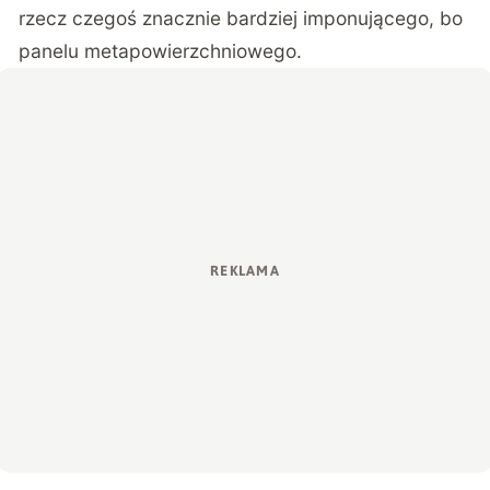
rzecz czegoś znacznie bardziej imponującego, bo
panelu metapowierzchniowego.