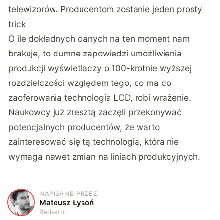
telewizorów. Producentom zostanie jeden prosty
trick
O ile dokładnych danych na ten moment nam
brakuje, to dumne zapowiedzi umożliwienia
produkcji wyświetlaczy o 100-krotnie wyższej
rozdzielczości względem tego, co ma do
zaoferowania technologia LCD, robi wrażenie.
Naukowcy już zresztą zaczęli przekonywać
potencjalnych producentów, że warto
zainteresować się tą technologią, która nie
wymaga nawet zmian na liniach produkcyjnych.
NAPISANE PRZEZ
M
Mateusz Łysoń
Redaktor