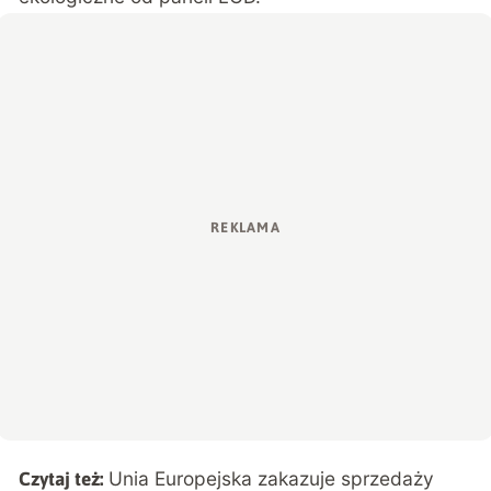
Unia Europejska zakazuje sprzedaży
Czytaj też: