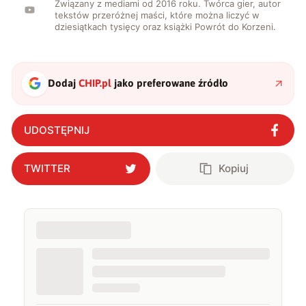
Związany z mediami od 2016 roku. Twórca gier, autor
tekstów przeróżnej maści, które można liczyć w
dziesiątkach tysięcy oraz książki Powrót do Korzeni.
Dodaj
CHIP.pl
jako preferowane źródło
UDOSTĘPNIJ
TWITTER
Kopiuj