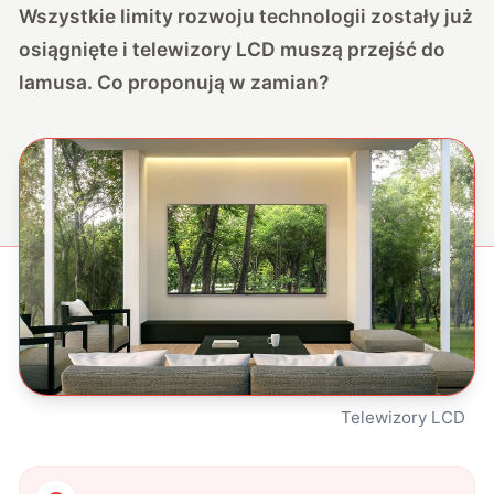
Wszystkie limity rozwoju technologii zostały już
osiągnięte i telewizory LCD muszą przejść do
lamusa. Co proponują w zamian?
Telewizory LCD