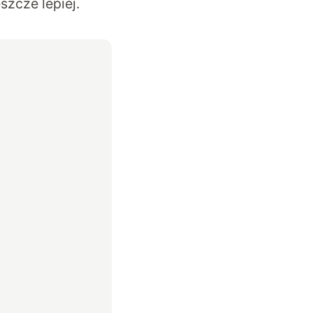
szcze lepiej.