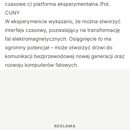
czasowe c) platforma eksperymentalna /Fot.
CUNY
W eksperymencie wykazano, że można stworzyć
interfejs czasowy, pozwalający na transformację
fal elektromagnetycznych. Osiągnięcie to ma
ogromny potencjał – może otworzyć drzwi do
komunikacji bezprzewodowej nowej generacji oraz
rozwoju komputerów falowych.