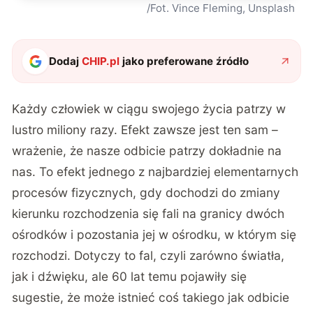
/Fot. Vince Fleming, Unsplash
Dodaj
CHIP.pl
jako preferowane źródło
Każdy człowiek w ciągu swojego życia patrzy w
lustro miliony razy. Efekt zawsze jest ten sam –
wrażenie, że nasze odbicie patrzy dokładnie na
nas. To efekt jednego z najbardziej elementarnych
procesów fizycznych, gdy dochodzi do zmiany
kierunku rozchodzenia się fali na granicy dwóch
ośrodków i pozostania jej w ośrodku, w którym się
rozchodzi. Dotyczy to fal, czyli zarówno światła,
jak i dźwięku, ale 60 lat temu pojawiły się
sugestie, że może istnieć coś takiego jak odbicie