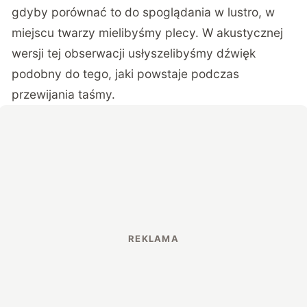
gdyby porównać to do spoglądania w lustro, w
miejscu twarzy mielibyśmy plecy. W akustycznej
wersji tej obserwacji usłyszelibyśmy dźwięk
podobny do tego, jaki powstaje podczas
przewijania taśmy.