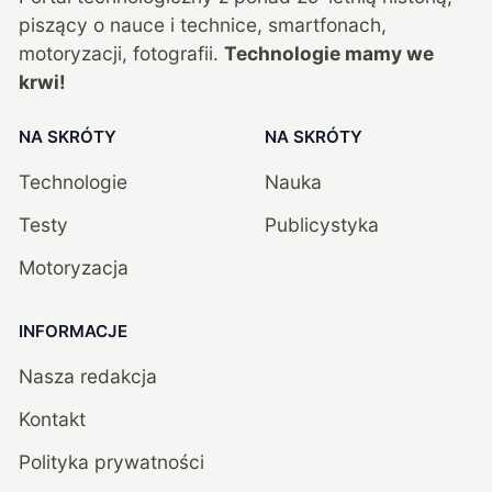
piszący o nauce i technice, smartfonach,
motoryzacji, fotografii.
Technologie mamy we
krwi!
NA SKRÓTY
NA SKRÓTY
Technologie
Nauka
Testy
Publicystyka
Motoryzacja
INFORMACJE
Nasza redakcja
Kontakt
Polityka prywatności