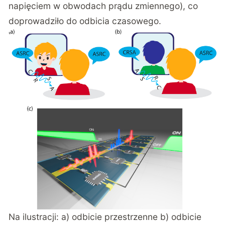
napięciem w obwodach prądu zmiennego), co
doprowadziło do odbicia czasowego.
Na ilustracji: a) odbicie przestrzenne b) odbicie