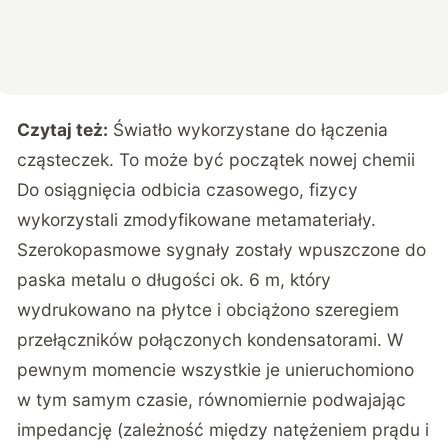
Czytaj też:
Światło wykorzystane do łączenia
cząsteczek. To może być początek nowej chemii
Do osiągnięcia odbicia czasowego, fizycy
wykorzystali zmodyfikowane metamateriały.
Szerokopasmowe sygnały zostały wpuszczone do
paska metalu o długości ok. 6 m, który
wydrukowano na płytce i obciążono szeregiem
przełączników połączonych kondensatorami. W
pewnym momencie wszystkie je unieruchomiono
w tym samym czasie, równomiernie podwajając
impedancję (zależność między natężeniem prądu i