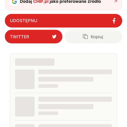
Dodaj
CHIP.pl
jako preferowane źródło
UDOSTĘPNIJ
TWITTER
Kopiuj