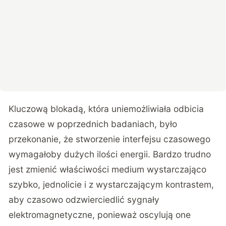
Kluczową blokadą, która uniemożliwiała odbicia
czasowe w poprzednich badaniach, było
przekonanie, że stworzenie interfejsu czasowego
wymagałoby dużych ilości energii. Bardzo trudno
jest zmienić właściwości medium wystarczająco
szybko, jednolicie i z wystarczającym kontrastem,
aby czasowo odzwierciedlić sygnały
elektromagnetyczne, ponieważ oscylują one