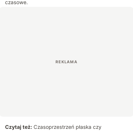
czasowe.
Czytaj też:
Czasoprzestrzeń płaska czy