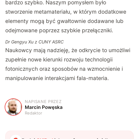
bardzo szybko. Naszym pomysłem było
stworzenie metamateriału, w którym dodatkowe
elementy mogą być gwałtownie dodawane lub
odejmowane poprzez szybkie przełączniki.
Dr Gengyu Xu z CUNY ASRC
Naukowcy mają nadzieję, że odkrycie to umożliwi
zupełnie nowe kierunki rozwoju technologii
fotonicznych oraz sposobów na wzmocnienie i
manipulowanie interakcjami fala-materia.
NAPISANE PRZEZ
M
Marcin Powęska
Redaktor