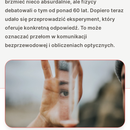
brzmieć nieco absurdalnie, ale fizycy
debatowali o tym od ponad 60 lat. Dopiero teraz
udało się przeprowadzić eksperyment, który
oferuje konkretną odpowiedź. To może
oznaczać przełom w komunikacji
bezprzewodowej i obliczeniach optycznych.