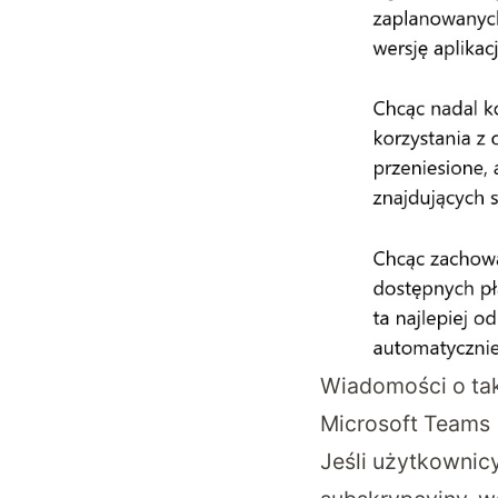
Wiadomości o taki
Microsoft Teams
Jeśli użytkownic