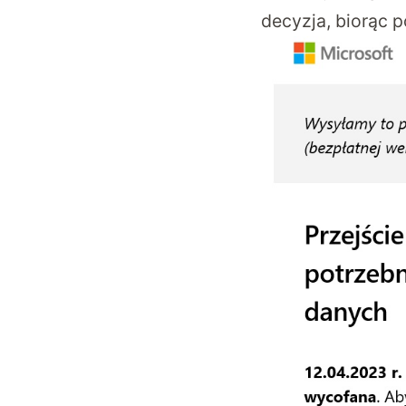
decyzja, biorąc 