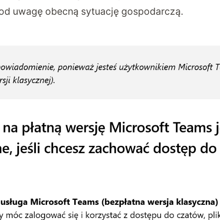
pod uwagę obecną sytuację gospodarczą.