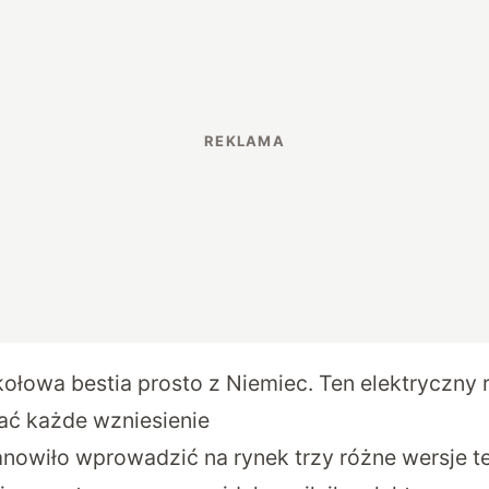
ołowa bestia prosto z Niemiec. Ten elektryczny 
ać każde wzniesienie
nowiło wprowadzić na rynek trzy różne wersje te