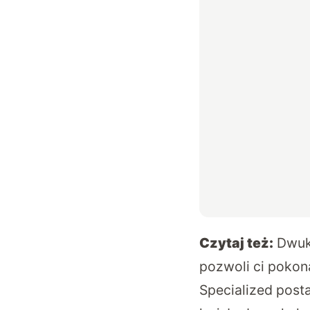
Czytaj też:
Dwuk
pozwoli ci pokon
Specialized
posta