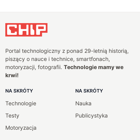
Portal technologiczny z ponad
29
-letnią historią,
piszący o nauce i technice, smartfonach,
motoryzacji, fotografii.
Technologie mamy we
krwi!
NA SKRÓTY
NA SKRÓTY
Technologie
Nauka
Testy
Publicystyka
Motoryzacja