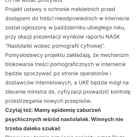
Projekt ustawy o ochronie małoletnich przed
dostępem do treści nieodpowiednich w internecie
został ogłoszony w październiku ubiegłego roku,
przy okazji prezentacji wyników raportu NASK
“Nastolatki wobec pornografii cyfrowej”
.
Pomysłodawcy projektu zakładają, że mechanizm
blokowania treści pornograficznych w internecie
będzie spoczywać po stronie operatorów i
dostawców internetowych, a UKE będzie mógł na
zlecenie ministra ds. cyfryzacji prowadzić kontrolę
przestrzegania nowych przepisów.
Czytaj też:
Mamy epidemię zaburzeń
psychicznych wśród nastolatek. Winnych nie
trzeba daleko szukać