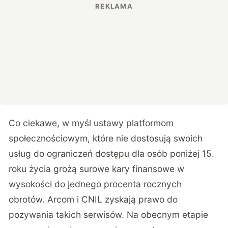
Co ciekawe, w myśl ustawy platformom
społecznościowym, które nie dostosują swoich
usług do ograniczeń dostępu dla osób poniżej 15.
roku życia grożą surowe kary finansowe w
wysokości do jednego procenta rocznych
obrotów. Arcom i CNIL zyskają prawo do
pozywania takich serwisów. Na obecnym etapie