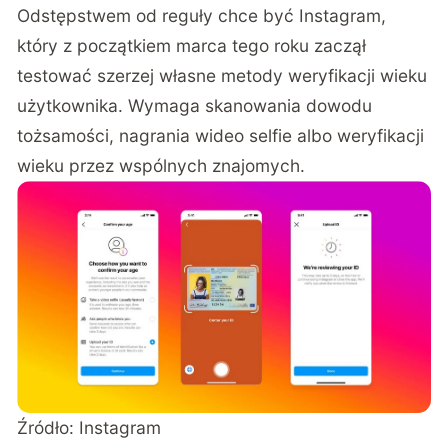
Odstępstwem od reguły chce być
Instagram,
który z początkiem marca tego roku zaczął
testować szerzej własne metody weryfikacji wieku
użytkownika
. Wymaga skanowania dowodu
tożsamości, nagrania wideo selfie albo weryfikacji
wieku przez wspólnych znajomych.
Źródło: Instagram