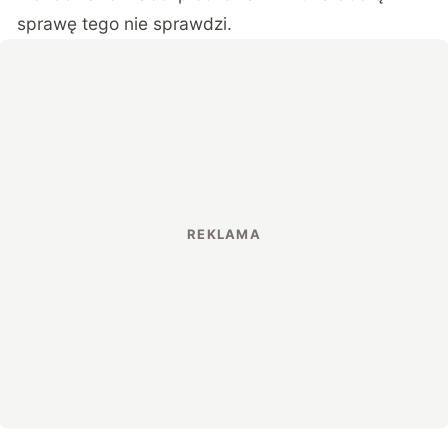
sprawę tego nie sprawdzi.