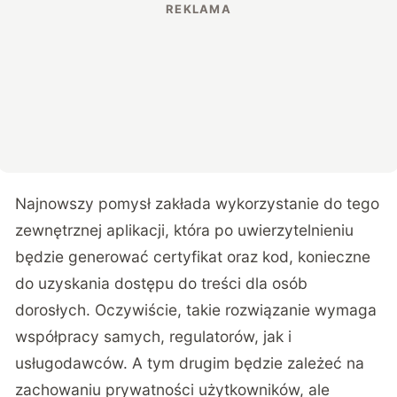
Najnowszy pomysł zakłada wykorzystanie do tego
zewnętrznej aplikacji, która po uwierzytelnieniu
będzie generować certyfikat oraz kod, konieczne
do uzyskania dostępu do treści dla osób
dorosłych. Oczywiście, takie rozwiązanie wymaga
współpracy samych, regulatorów, jak i
usługodawców. A tym drugim będzie zależeć na
zachowaniu prywatności użytkowników, ale