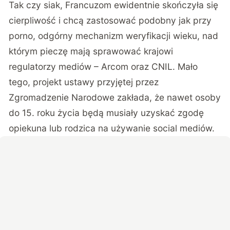
Tak czy siak, Francuzom ewidentnie skończyła się
cierpliwość i chcą zastosować podobny jak przy
porno, odgórny mechanizm weryfikacji wieku, nad
którym pieczę mają sprawować krajowi
regulatorzy mediów – Arcom oraz CNIL. Mało
tego, projekt ustawy przyjętej przez
Zgromadzenie Narodowe zakłada, że nawet osoby
do 15. roku życia będą musiały uzyskać zgodę
opiekuna lub rodzica na używanie social mediów.