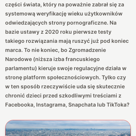
części świata, który na poważnie zabrał się za
systemową weryfikację wieku użytkowników
odwiedzających strony pornograficzne. Na
bazie ustawy z 2020 roku pierwsze testy
takiego rozwiązania mają ruszyć już pod koniec
marca. To nie koniec, bo Zgromadzenie
Narodowe (niższa izba francuskiego
parlamentu) kieruje swoje regulacyjne działa w
stronę platform społecznościowych. Tylko czy
w ten sposób rzeczywiście uda się skutecznie
chronić dzieci przed szkodliwymi treściami z
Facebooka, Instagrama, Snapchata lub TikToka?