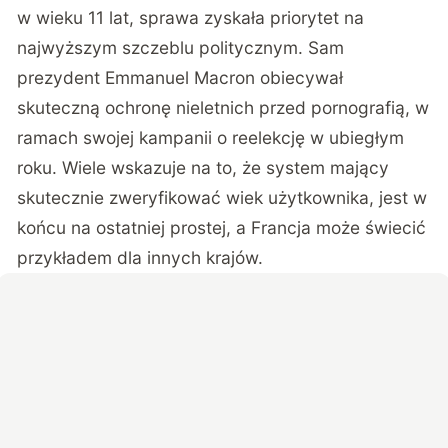
w wieku 11 lat, sprawa zyskała priorytet na
najwyższym szczeblu politycznym. Sam
prezydent Emmanuel Macron obiecywał
skuteczną ochronę nieletnich przed pornografią, w
ramach swojej kampanii o reelekcję w ubiegłym
roku. Wiele wskazuje na to, że
system mający
skutecznie zweryfikować wiek użytkownika, jest w
końcu na ostatniej prostej
, a Francja może świecić
przykładem dla innych krajów.