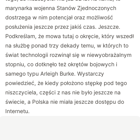
marynarka wojenna Stanów Zjednoczonych
dostrzega w nim potencjał oraz możliwość
posłużenia jeszcze przez jakiś czas. Jeszcze.
Podkreślam, że mowa tutaj o okręcie, który wszedł
na służbę ponad trzy dekady temu, w których to
świat technologii rozwinął się w niewyobrażalnym
stopniu, co dotknęło też okrętów bojowych i
samego typu Arleigh Burke. Wystarczy
powiedzieć, że kiedy położono stępkę pod tego
niszczyciela, części z nas nie było jeszcze na
świecie, a Polska nie miała jeszcze dostępu do
Internetu.