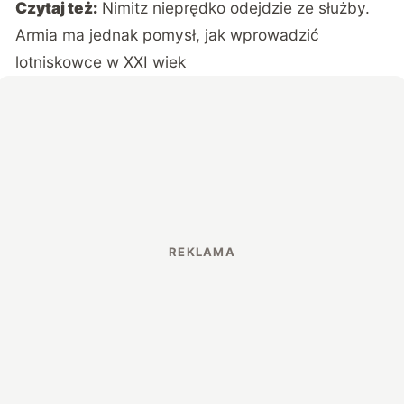
Czytaj też:
Nimitz nieprędko odejdzie ze służby.
Armia ma jednak pomysł, jak wprowadzić
lotniskowce w XXI wiek