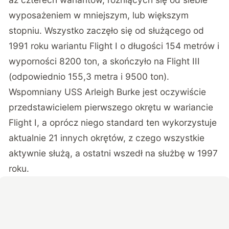
wyposażeniem w mniejszym, lub większym
stopniu. Wszystko zaczęło się od służącego od
1991 roku wariantu Flight I o długości 154 metrów i
wyporności 8200 ton, a skończyło na Flight III
(odpowiednio 155,3 metra i 9500 ton).
Wspomniany USS Arleigh Burke jest oczywiście
przedstawicielem pierwszego okrętu w wariancie
Flight I, a oprócz niego standard ten wykorzystuje
aktualnie 21 innych okrętów, z czego wszystkie
aktywnie służą, a ostatni wszedł na służbę w 1997
roku.