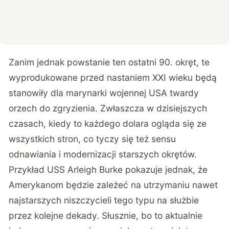
Zanim jednak powstanie ten ostatni 90. okręt, te
wyprodukowane przed nastaniem XXI wieku będą
stanowiły dla marynarki wojennej USA twardy
orzech do zgryzienia. Zwłaszcza w dzisiejszych
czasach, kiedy to każdego dolara ogląda się ze
wszystkich stron, co tyczy się też sensu
odnawiania i modernizacji starszych okrętów.
Przykład USS Arleigh Burke pokazuje jednak, że
Amerykanom będzie zależeć na utrzymaniu nawet
najstarszych niszczycieli tego typu na służbie
przez kolejne dekady. Słusznie, bo to aktualnie