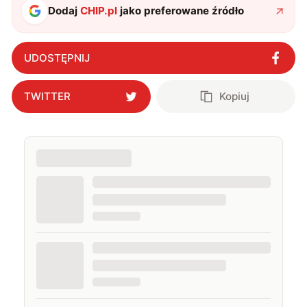
Dodaj
CHIP.pl
jako preferowane źródło
UDOSTĘPNIJ
TWITTER
Kopiuj