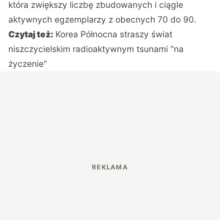
która zwiększy liczbę zbudowanych i ciągle
aktywnych egzemplarzy z obecnych 70 do 90.
Czytaj też:
Korea Północna straszy świat
niszczycielskim radioaktywnym tsunami “na
życzenie”