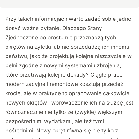
Przy takich informacjach warto zadać sobie jedno
dosyć ważne pytanie. Dlaczego Stany
Zjednoczone po prostu nie przeznaczą tych
okrętów na żyletki lub nie sprzedadzą ich innemu
państwu, jako że
projektują kolejne niszczyciele
w
pełni zgodne z nowymi systemami uzbrojenia,
które przetrwają kolejne dekady? Ciągłe prace
modernizacyjne i remontowe kosztują przecież
krocie, ale w praktyce to opracowanie całkowicie
nowych okrętów i wprowadzenie ich na służbę jest
równoznacznie nie tylko ze (zwykle) większymi
bezpośrednimi wydatkami, ale też tymi
pośrednimi. Nowy okręt równa się nie tylko z