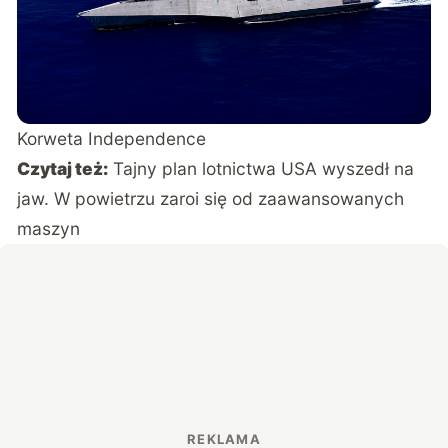
Korweta Independence
Czytaj też:
Tajny plan lotnictwa USA wyszedł na
jaw. W powietrzu zaroi się od zaawansowanych
maszyn