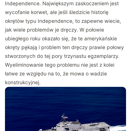
Independence. Największym zaskoczeniem jest
wycofanie korwet, ale jeśli śledzicie historię
okrętów typu Independence, to zapewne wiecie,
jak wiele problemów je dręczy. W połowie
ubiegłego roku okazało się, że te amerykańskie
okręty pękają i problem ten dręczy prawie połowy
stworzonych do tej pory trzynastu egzemplarzy.
Wyeliminowanie tego problemu nie jest z kolei
łatwe ze względu na to, że mowa o wadzie
konstrukcyjnej.