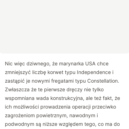
Nic więc dziwnego, że marynarka USA chce
zmniejszyć liczbę korwet typu Independence i
zastąpić je nowymi fregatami typu Constellation.
Zwłaszcza że te pierwsze dręczy nie tylko
wspomniana wada konstrukcyjna, ale też fakt, że
ich możliwości prowadzenia operacji przeciwko
zagrożeniom powietrznym, nawodnym i
podwodnym są niższe względem tego, co ma do