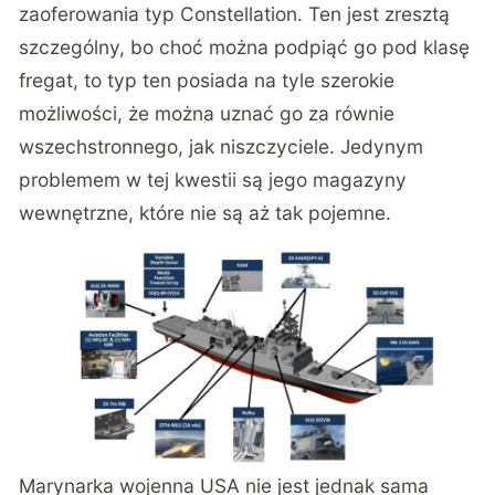
zaoferowania typ Constellation. Ten jest zresztą
szczególny, bo choć można podpiąć go pod klasę
fregat, to typ ten posiada na tyle szerokie
możliwości, że można uznać go za równie
wszechstronnego, jak niszczyciele. Jedynym
problemem w tej kwestii są jego magazyny
wewnętrzne, które nie są aż tak pojemne.
Marynarka wojenna USA nie jest jednak sama