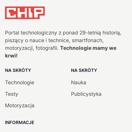
Portal technologiczny z ponad
29
-letnią historią,
piszący o nauce i technice, smartfonach,
motoryzacji, fotografii.
Technologie mamy we
krwi!
NA SKRÓTY
NA SKRÓTY
Technologie
Nauka
Testy
Publicystyka
Motoryzacja
INFORMACJE