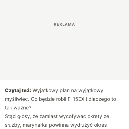
Czytaj też:
Wyjątkowy plan na wyjątkowy
myśliwiec. Co będzie robił F-15EX i dlaczego to
tak ważne?
Stąd głosy, że zamiast wycofywać okręty ze
służby, marynarka powinna wydłużyć okres