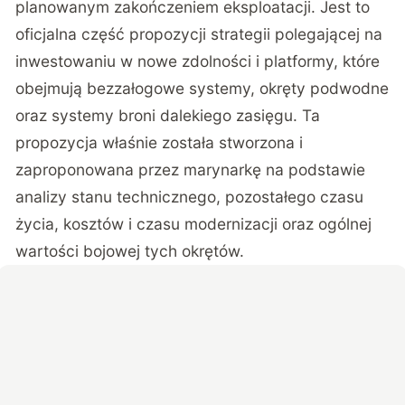
planowanym zakończeniem eksploatacji. Jest to
oficjalna część
propozycji
strategii polegającej na
inwestowaniu w nowe zdolności i platformy, które
obejmują bezzałogowe systemy, okręty podwodne
oraz systemy broni dalekiego zasięgu. Ta
propozycja właśnie została stworzona i
zaproponowana przez marynarkę na podstawie
analizy stanu technicznego, pozostałego czasu
życia, kosztów i czasu modernizacji oraz ogólnej
wartości bojowej tych okrętów.