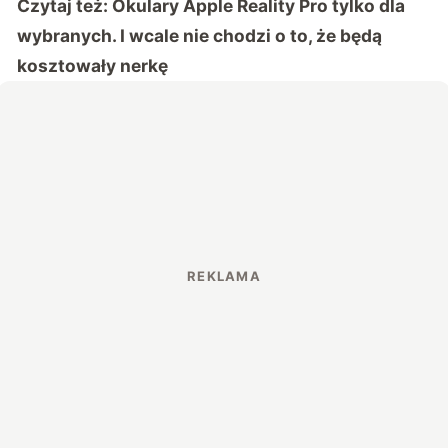
Czytaj też:
Okulary Apple Reality Pro tylko dla
wybranych. I wcale nie chodzi o to, że będą
kosztowały nerkę