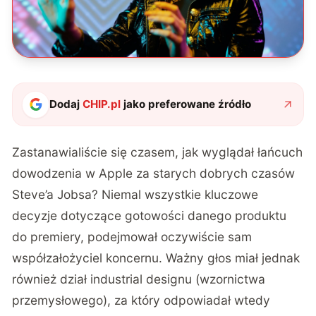
Dodaj
CHIP.pl
jako preferowane źródło
Zastanawialiście się czasem, jak wyglądał łańcuch
dowodzenia w Apple za starych dobrych czasów
Steve’a Jobsa? Niemal wszystkie kluczowe
decyzje dotyczące gotowości danego produktu
do premiery, podejmował oczywiście sam
współzałożyciel koncernu. Ważny głos miał jednak
również dział industrial designu (wzornictwa
przemysłowego), za który odpowiadał wtedy