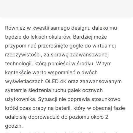
Również w kwestii samego designu daleko mu
będzie do lekkich okularów. Bardziej może
przypominać przerośnięte gogle do wirtualnej
rzeczywistości, za sprawą zaawansowanej
technologii, którą pomieści w środku. W tym
kontekście warto wspomnieć o dwóch
wyświetlaczach OLED 4K oraz zaawansowanym
systemie śledzenia ruchu gałek ocznych
użytkownika. Sytuacji nie poprawia stosunkowo
krótki czas pracy na baterii, który w obecnej fazie
udało się doprowadzić do poziomu około 2
godzin.