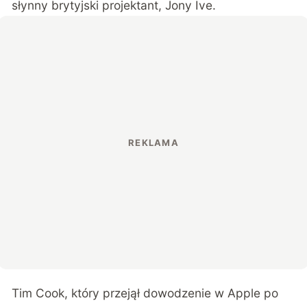
słynny brytyjski projektant, Jony Ive.
Tim Cook, który przejął dowodzenie w Apple po