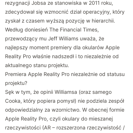
rezygnacji Jobsa ze stanowiska w 2011 roku,
zdecydował się wzmocnić dział operacyjny, który
zyskał z czasem wyższą pozycję w hierarchii.
Według doniesień The Financial Times
,
przewodzący mu Jeff Williams uważa, że
najlepszy moment premiery dla okularów Apple
Reality Pro właśnie nadszedł i to niezależnie od
aktualnego stanu projektu.
Premiera Apple Reality Pro niezależnie od statusu
projektu?
Sęk w tym, że opinii Williamsa (oraz samego
Cooka, który popiera pomysł) nie podziela zespół
odpowiedzialny za wzornictwo. W obecnej formie
Apple Reality Pro, czyli okulary do mieszanej
rzeczywistości (AR – rozszerzona rzeczywistość /