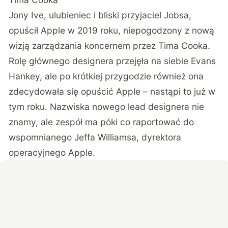
Jony Ive, ulubieniec i bliski przyjaciel Jobsa,
opuścił Apple w 2019 roku, niepogodzony z nową
wizją zarządzania koncernem przez Tima Cooka.
Rolę głównego designera przejęła na siebie Evans
Hankey, ale po krótkiej przygodzie również ona
zdecydowała się opuścić Apple – nastąpi to już w
tym roku. Nazwiska nowego lead designera nie
znamy, ale zespół ma póki co raportować do
wspomnianego Jeffa Williamsa, dyrektora
operacyjnego Apple.