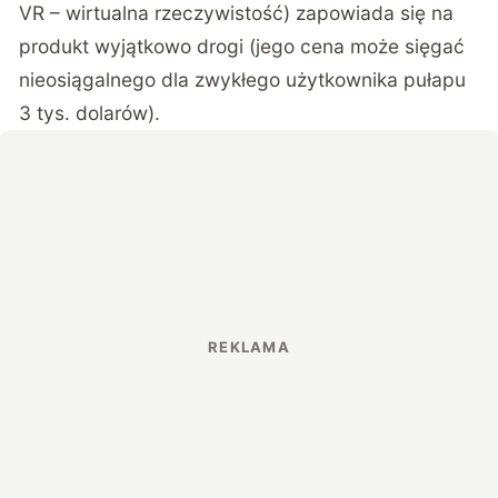
VR – wirtualna rzeczywistość) zapowiada się na
produkt wyjątkowo drogi (jego cena może sięgać
nieosiągalnego dla zwykłego użytkownika pułapu
3 tys. dolarów).