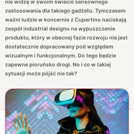
nie widzę w swoim świecie sensownego
zastosowania dla takiego gadżetu. Tymczasem
ważni ludzie w koncernie z Cupertino naciskają
zespół industrial designu na wypuszczenie
produktu, który w obecnej fazie rozwoju nie jest
dostatecznie dopracowany pod względem
wizualnym i funkcjonalnym. Do tego będzie
zapewne pioruńsko drogi. No i co w takiej
sytuacji może pójść nie tak?