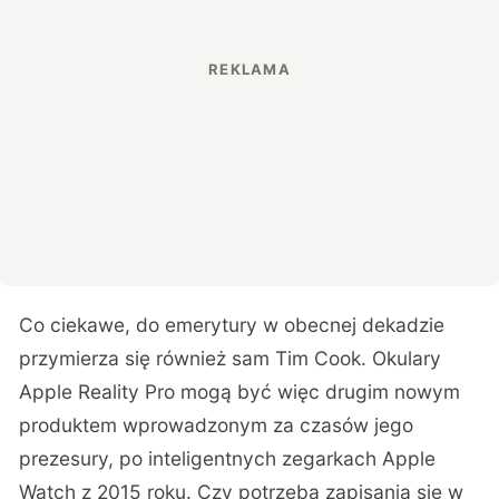
Co ciekawe, do emerytury w obecnej dekadzie
przymierza się również sam Tim Cook. Okulary
Apple Reality Pro mogą być więc drugim nowym
produktem wprowadzonym za czasów jego
prezesury, po inteligentnych zegarkach Apple
Watch z 2015 roku. Czy potrzeba zapisania się w