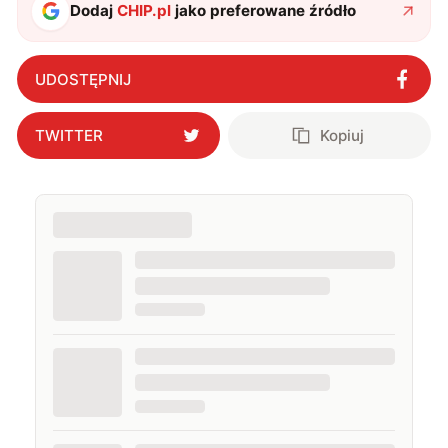
Dodaj
CHIP.pl
jako preferowane źródło
UDOSTĘPNIJ
TWITTER
Kopiuj