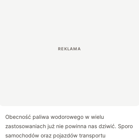
Obecność paliwa wodorowego w wielu
zastosowaniach już nie powinna nas dziwić. Sporo
samochodów oraz pojazdów transportu