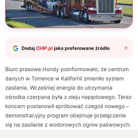
Dodaj
CHIP.pl
jako preferowane źródło
Biuro prasowe Hondy
poinformowało
, że centrum
danych w Torrence w Kalifornii zmieniło system
zasilania. Wcześniej energia do utrzymania
ośrodka czerpana była z oleju napędowego. Teraz
koncern postanowił spróbować czegoś nowego –
demonstracyjny program obejmuje przełączenie
się na zasilanie z wodorowych ogniw paliwowych.