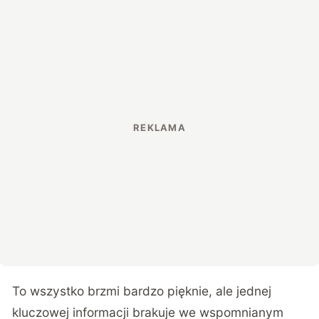
To wszystko brzmi bardzo pięknie, ale jednej
kluczowej informacji brakuje we wspomnianym