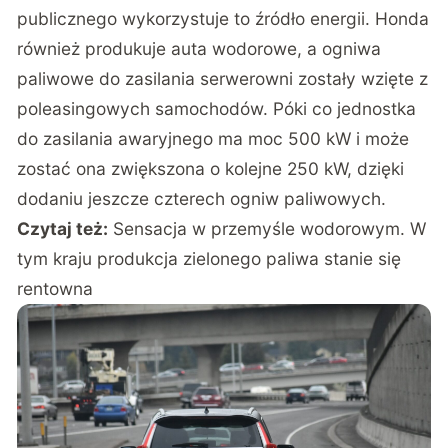
publicznego wykorzystuje to źródło energii. Honda
również produkuje auta wodorowe, a ogniwa
paliwowe do zasilania serwerowni zostały wzięte z
poleasingowych samochodów. Póki co jednostka
do zasilania awaryjnego ma moc 500 kW i może
zostać ona zwiększona o kolejne 250 kW, dzięki
dodaniu jeszcze czterech ogniw paliwowych.
Czytaj też:
Sensacja w przemyśle wodorowym. W
tym kraju produkcja zielonego paliwa stanie się
rentowna