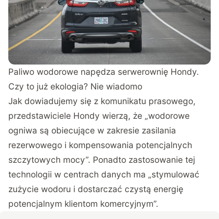
Paliwo wodorowe napędza serwerownię Hondy.
Czy to już ekologia? Nie wiadomo
Jak dowiadujemy się z
komunikatu prasowego
,
przedstawiciele Hondy wierzą, że „wodorowe
ogniwa są obiecujące w zakresie zasilania
rezerwowego i kompensowania potencjalnych
szczytowych mocy”. Ponadto zastosowanie tej
technologii w centrach danych ma „stymulować
zużycie wodoru i dostarczać czystą energię
potencjalnym klientom komercyjnym”.