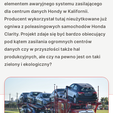
elementem awaryjnego systemu zasilającego
dla centrum danych Hondy w Kalifornii.
Producent wykorzystał tutaj nieużytkowane już
ogniwa z poleasingowych samochodów Honda
Clarity. Projekt zdaje się być bardzo obiecujący
pod kątem zasilania ogromnych centrów
danych czy w przyszłości także hal
produkcyjnych, ale czy na pewno jest on taki
zielony i ekologiczny?