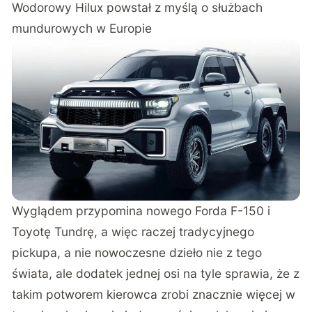
Wodorowy Hilux powstał z myślą o służbach
mundurowych w Europie
Wyglądem przypomina nowego Forda F-150 i
Toyotę Tundrę, a więc raczej tradycyjnego
pickupa, a nie nowoczesne dzieło nie z tego
świata, ale dodatek jednej osi na tyle sprawia, że z
takim potworem kierowca zrobi znacznie więcej w