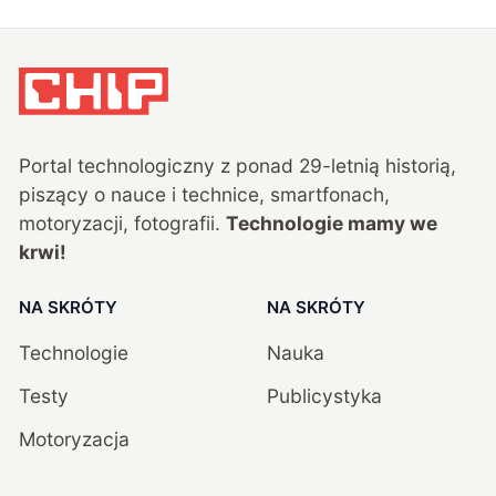
Portal technologiczny z ponad
29
-letnią historią,
piszący o nauce i technice, smartfonach,
motoryzacji, fotografii.
Technologie mamy we
krwi!
NA SKRÓTY
NA SKRÓTY
Technologie
Nauka
Testy
Publicystyka
Motoryzacja