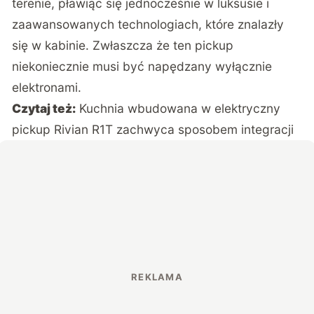
terenie, pławiąc się jednocześnie w luksusie i
zaawansowanych technologiach, które znalazły
się w kabinie. Zwłaszcza że ten pickup
niekoniecznie musi być napędzany wyłącznie
elektronami.
Czytaj też:
Kuchnia wbudowana w elektryczny
pickup Rivian R1T zachwyca sposobem integracji