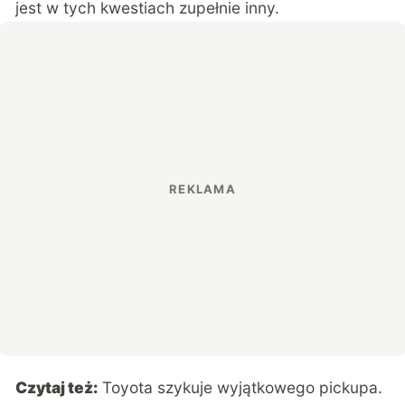
jest w tych kwestiach zupełnie inny.
Czytaj też:
Toyota szykuje wyjątkowego pickupa.