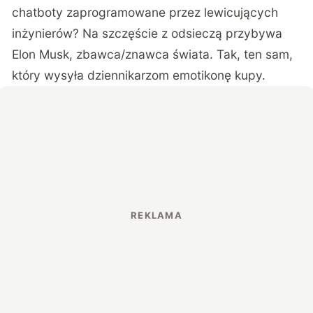
chatboty zaprogramowane przez lewicujących
inżynierów? Na szczęście z odsieczą przybywa
Elon Musk, zbawca/znawca świata. Tak, ten sam,
który wysyła dziennikarzom emotikonę kupy.