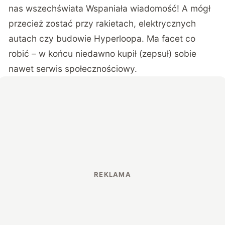
nas wszechświata Wspaniała wiadomość! A mógł
przecież zostać przy rakietach, elektrycznych
autach czy budowie Hyperloopa. Ma facet co
robić – w końcu niedawno
kupił (zepsuł) sobie
nawet serwis społecznościowy
.