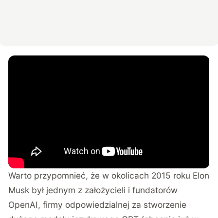
Warto przypomnieć, że w okolicach 2015 roku Elon
Musk był jednym z założycieli i fundatorów
OpenAI, firmy odpowiedzialnej za stworzenie