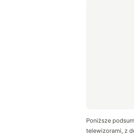
Poniższe podsum
telewizorami, z 