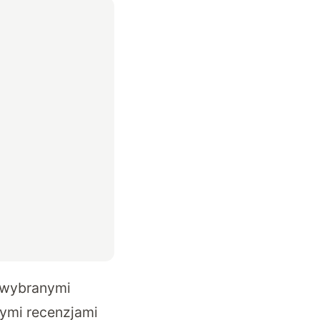
 wybranymi
ymi recenzjami