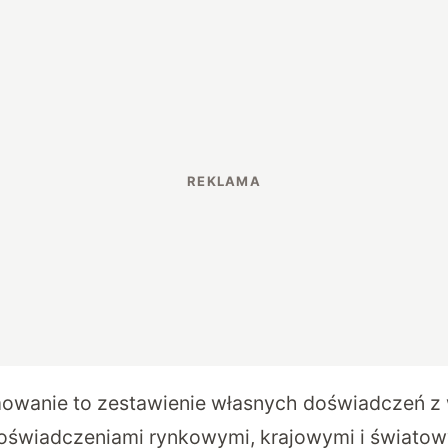
owanie to zestawienie własnych doświadczeń z
doświadczeniami rynkowymi, krajowymi i światow