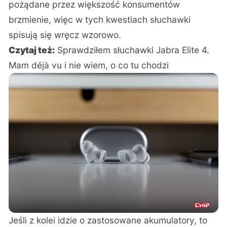
pożądane przez większość konsumentów
brzmienie, więc w tych kwestiach słuchawki
spisują się wręcz wzorowo.
Czytaj też:
Sprawdziłem słuchawki Jabra Elite 4.
Mam déjà vu i nie wiem, o co tu chodzi
Jeśli z kolei idzie o zastosowane akumulatory, to