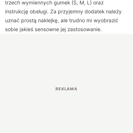
trzech wymiennych gumek (S, M, L) oraz
instrukcję obsługi. Za przyjemny dodatek należy
uznać prostą naklejkę, ale trudno mi wyobrazić
sobie jakieś sensowne jej zastosowanie.