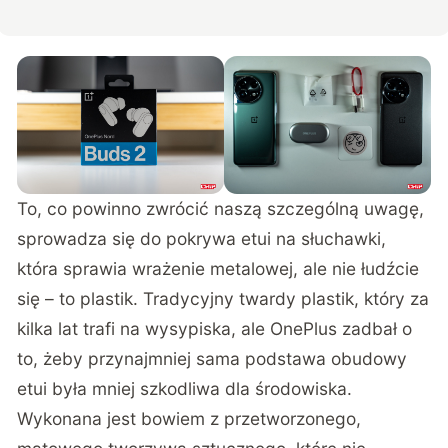
To, co powinno zwrócić naszą szczególną uwagę,
sprowadza się do pokrywa etui na słuchawki,
która sprawia wrażenie metalowej, ale nie łudźcie
się – to plastik. Tradycyjny twardy plastik, który za
kilka lat trafi na wysypiska, ale OnePlus zadbał o
to, żeby przynajmniej sama podstawa obudowy
etui była mniej szkodliwa dla środowiska.
Wykonana jest bowiem z przetworzonego,