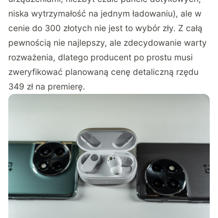
niska wytrzymałość na jednym ładowaniu), ale w
cenie do 300 złotych nie jest to wybór zły. Z całą
pewnością nie najlepszy, ale zdecydowanie warty
rozważenia, dlatego producent po prostu musi
zweryfikować planowaną cenę detaliczną rzędu
349 zł na premierę.