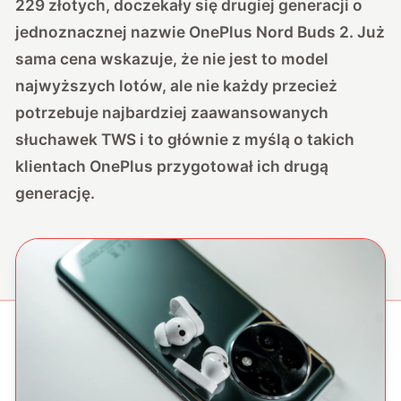
229 złotych, doczekały się drugiej generacji o
jednoznacznej nazwie OnePlus Nord Buds 2. Już
sama cena wskazuje, że nie jest to model
najwyższych lotów, ale nie każdy przecież
potrzebuje najbardziej zaawansowanych
słuchawek TWS i to głównie z myślą o takich
klientach OnePlus przygotował ich drugą
generację.