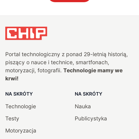
Portal technologiczny z ponad
29
-letnią historią,
piszący o nauce i technice, smartfonach,
motoryzacji, fotografii.
Technologie mamy we
krwi!
NA SKRÓTY
NA SKRÓTY
Technologie
Nauka
Testy
Publicystyka
Motoryzacja