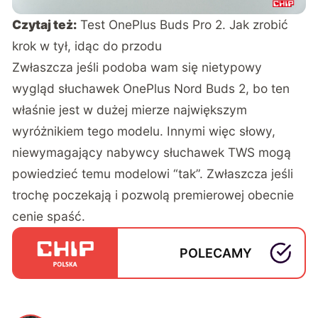
Czytaj też:
Test OnePlus Buds Pro 2. Jak zrobić
krok w tył, idąc do przodu
Zwłaszcza jeśli podoba wam się nietypowy
wygląd słuchawek OnePlus Nord Buds 2, bo ten
właśnie jest w dużej mierze największym
wyróżnikiem tego modelu. Innymi więc słowy,
niewymagający nabywcy słuchawek TWS mogą
powiedzieć temu modelowi “tak”. Zwłaszcza jeśli
trochę poczekają i pozwolą premierowej obecnie
cenie spaść.
POLECAMY