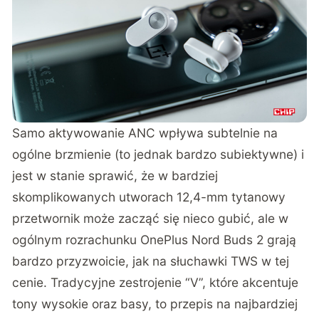
Samo aktywowanie ANC wpływa subtelnie na
ogólne brzmienie (to jednak bardzo subiektywne) i
jest w stanie sprawić, że w bardziej
skomplikowanych utworach 12,4-mm tytanowy
przetwornik może zacząć się nieco gubić, ale w
ogólnym rozrachunku OnePlus Nord Buds 2 grają
bardzo przyzwoicie, jak na słuchawki TWS w tej
cenie. Tradycyjne zestrojenie “V”, które akcentuje
tony wysokie oraz basy, to przepis na najbardziej