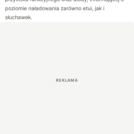
poziomie naładowania zarówno etui, jak i
słuchawek.