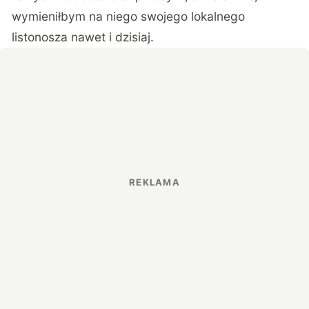
wymieniłbym na niego swojego lokalnego
listonosza nawet i dzisiaj.