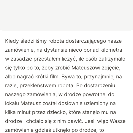
Kiedy śledziliśmy robota dostarczającego nasze
zamówienie, na dystansie nieco ponad kilometra
w zasadzie przestałem liczyć, ile osób zatrzymało
się tylko po to, żeby zrobić Mateuszowi zdjęcie,
albo nagrać krótki film. Bywa to, przynajmniej na
razie, przekleństwem robota. Po dostarczeniu
naszego zamówienia, w drodze powrotnej do
lokalu Mateusz został dosłownie uziemiony na
kilka minut przez dziecko, które stanęło mu na
drodze i chciało się z nim bawić. Jeśli więc Wasze
zamówienie gdzieś utknęło po drodze, to