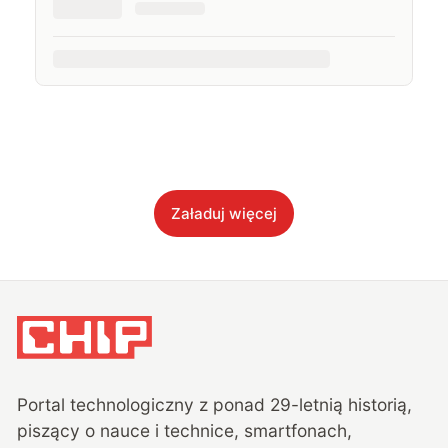
Załaduj więcej
Portal technologiczny z ponad
29
-letnią historią,
piszący o nauce i technice, smartfonach,