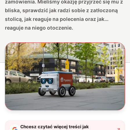
zamówienia. Mieliśmy okazję przyjrzeć się mu z
bliska, sprawdzić jak radzi sobie z zatłoczoną
stolicą, jak reaguje na polecenia oraz jak…
reaguje na niego otoczenie.
Chcesz czytać więcej treści jak