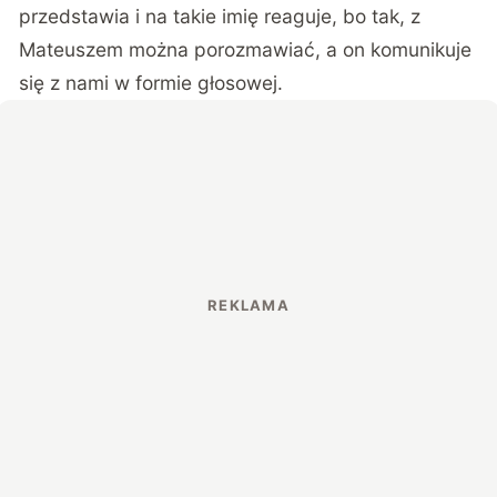
przedstawia i na takie imię reaguje, bo tak, z
Mateuszem można porozmawiać, a on komunikuje
się z nami w formie głosowej.