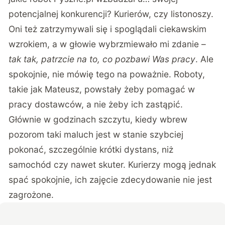
potencjalnej konkurencji? Kurierów, czy listonoszy.
Oni też zatrzymywali się i spoglądali ciekawskim
wzrokiem, a w głowie wybrzmiewało mi zdanie –
tak tak, patrzcie na to, co pozbawi Was pracy
. Ale
spokojnie, nie mówię tego na poważnie. Roboty,
takie jak Mateusz, powstały żeby pomagać w
pracy dostawców, a nie żeby ich zastąpić.
Głównie w godzinach szczytu, kiedy wbrew
pozorom taki maluch jest w stanie szybciej
pokonać, szczególnie krótki dystans, niż
samochód czy nawet skuter. Kurierzy mogą jednak
spać spokojnie, ich zajęcie zdecydowanie nie jest
zagrożone.