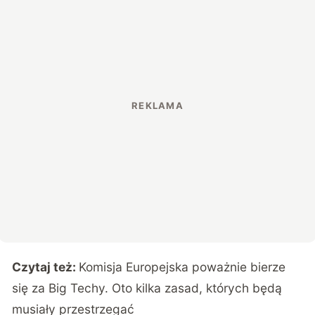
Czytaj też:
Komisja Europejska poważnie bierze
się za Big Techy. Oto kilka zasad, których będą
musiały przestrzegać