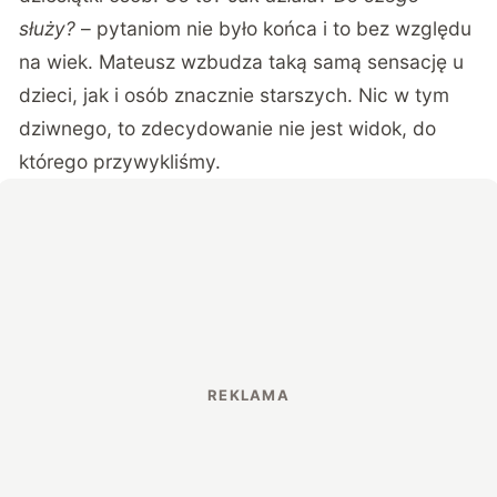
służy?
– pytaniom nie było końca i to bez względu
na wiek. Mateusz wzbudza taką samą sensację u
dzieci, jak i osób znacznie starszych. Nic w tym
dziwnego, to zdecydowanie nie jest widok, do
którego przywykliśmy.