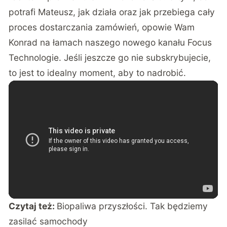
potrafi Mateusz, jak działa oraz jak przebiega cały
proces dostarczania zamówień, opowie Wam
Konrad na łamach naszego nowego kanału Focus
Technologie. Jeśli jeszcze go nie subskrybujecie,
to jest to idealny moment, aby to nadrobić.
Czytaj też:
Biopaliwa przyszłości. Tak będziemy
zasilać samochody