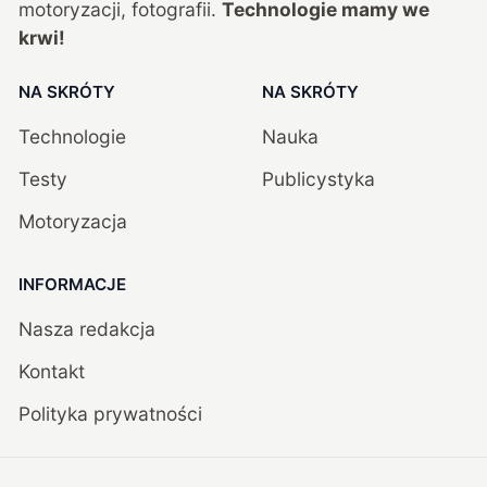
motoryzacji, fotografii.
Technologie mamy we
krwi!
NA SKRÓTY
NA SKRÓTY
Technologie
Nauka
Testy
Publicystyka
Motoryzacja
INFORMACJE
Nasza redakcja
Kontakt
Polityka prywatności