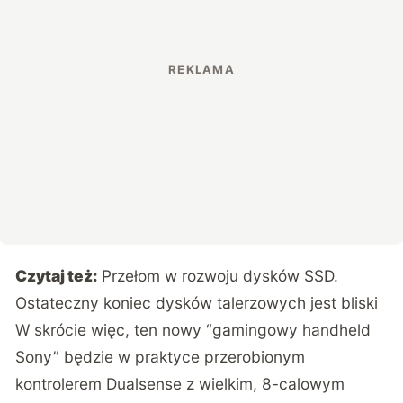
Czytaj też:
Przełom w rozwoju dysków SSD.
Ostateczny koniec dysków talerzowych jest bliski
W skrócie więc, ten nowy “gamingowy handheld
Sony” będzie w praktyce przerobionym
kontrolerem Dualsense z wielkim, 8-calowym