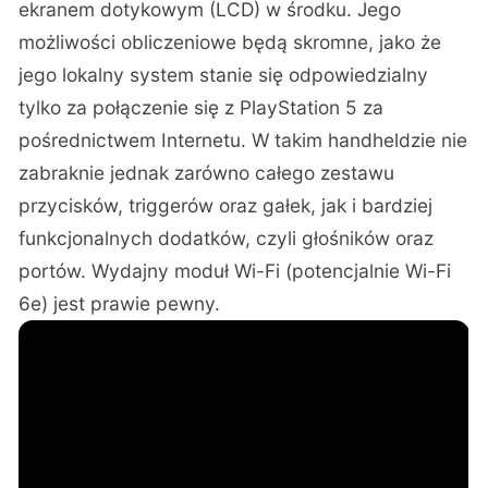
ekranem dotykowym (LCD) w środku. Jego
możliwości obliczeniowe będą skromne, jako że
jego lokalny system stanie się odpowiedzialny
tylko za połączenie się z PlayStation 5 za
pośrednictwem Internetu. W takim handheldzie nie
zabraknie jednak zarówno całego zestawu
przycisków, triggerów oraz gałek, jak i bardziej
funkcjonalnych dodatków, czyli głośników oraz
portów. Wydajny moduł Wi-Fi (potencjalnie Wi-Fi
6e) jest prawie pewny.