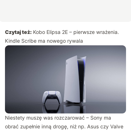
Czytaj też:
Kobo Elipsa 2E – pierwsze wrażenia.
Kindle Scribe ma nowego rywala
Niestety muszę was rozczarować – Sony ma
obrać zupełnie inną drogę, niż np. Asus czy Valve