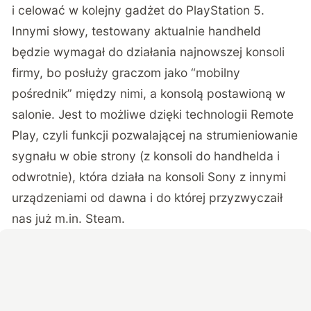
i celować w kolejny gadżet do PlayStation 5.
Innymi słowy, testowany aktualnie handheld
będzie wymagał do działania najnowszej konsoli
firmy, bo posłuży graczom jako “mobilny
pośrednik” między nimi, a konsolą postawioną w
salonie. Jest to możliwe dzięki technologii Remote
Play, czyli funkcji pozwalającej na strumieniowanie
sygnału w obie strony (z konsoli do handhelda i
odwrotnie), która działa na konsoli Sony z innymi
urządzeniami od dawna i do której przyzwyczaił
nas już m.in. Steam.