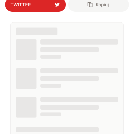
TWITTER
Kopiuj