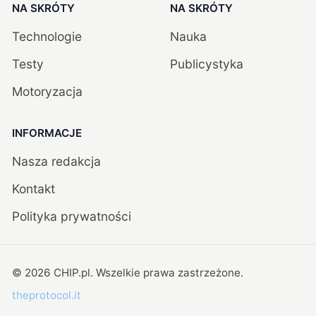
NA SKRÓTY
NA SKRÓTY
Technologie
Nauka
Testy
Publicystyka
Motoryzacja
INFORMACJE
Nasza redakcja
Kontakt
Polityka prywatności
©
2026
CHIP.pl
. Wszelkie prawa zastrzeżone.
theprotocol.it