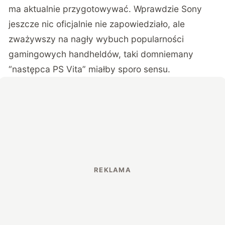
ma aktualnie przygotowywać. Wprawdzie Sony
jeszcze nic oficjalnie nie zapowiedziało, ale
zważywszy na nagły wybuch popularności
gamingowych handheldów, taki domniemany
“następca PS Vita” miałby sporo sensu.