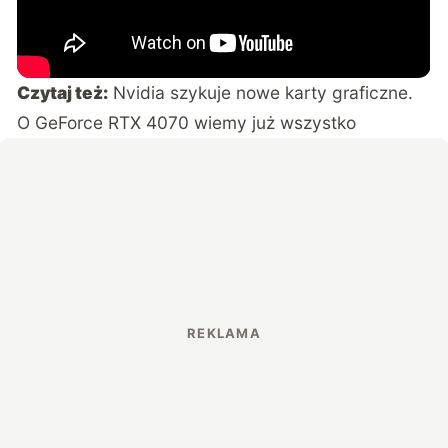
Czytaj też:
Nvidia szykuje nowe karty graficzne.
O GeForce RTX 4070 wiemy już wszystko