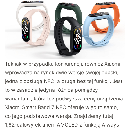
Tak jak w przypadku konkurencji, również Xiaomi
wprowadza na rynek dwie wersje swojej opaski,
jedna z obsługą NFC, a druga bez tej funkcji. Jest
to w zasadzie jedyna różnica pomiędzy
wariantami, która też podwyższa cenę urządzenia.
Xiaomi Smart Band 7 NFC oferuje więc to samo,
co jego podstawowa wersja. Znajdziemy tutaj
1,62-calowy ekranem AMOLED z funkcją Always