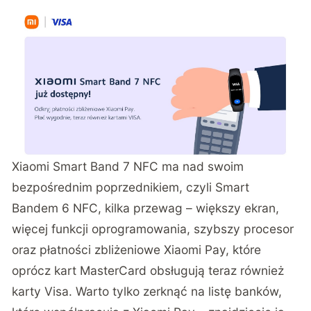
Xiaomi Smart Band 7 NFC ma nad swoim
bezpośrednim poprzednikiem, czyli Smart
Bandem 6 NFC, kilka przewag – większy ekran,
więcej funkcji oprogramowania, szybszy procesor
oraz płatności zbliżeniowe Xiaomi Pay, które
oprócz kart MasterCard obsługują teraz również
karty Visa. Warto tylko zerknąć na listę banków,