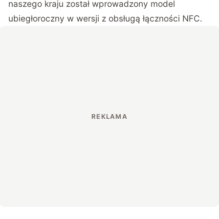
naszego kraju został wprowadzony model
ubiegłoroczny w wersji z obsługą łączności NFC.