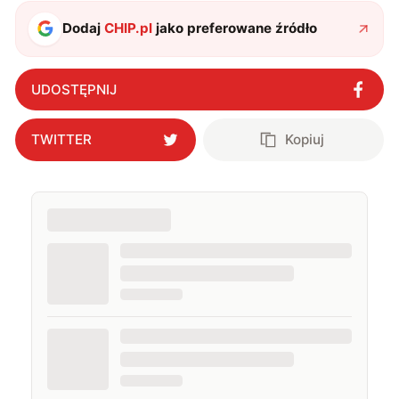
Dodaj
CHIP.pl
jako preferowane źródło
UDOSTĘPNIJ
TWITTER
Kopiuj