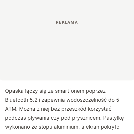
Opaska łączy się ze smartfonem poprzez
Bluetooth 5.2 i zapewnia wodoszczelność do 5
ATM. Można z niej bez przeszkód korzystać
podczas pływania czy pod prysznicem. Pastylkę
wykonano ze stopu aluminium, a ekran pokryto