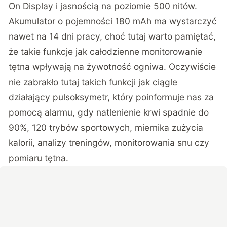
On Display i jasnością na poziomie 500 nitów.
Akumulator o pojemności 180 mAh ma wystarczyć
nawet na 14 dni pracy, choć tutaj warto pamiętać,
że takie funkcje jak całodzienne monitorowanie
tętna wpływają na żywotność ogniwa. Oczywiście
nie zabrakło tutaj takich funkcji jak ciągle
działający pulsoksymetr, który poinformuje nas za
pomocą alarmu, gdy natlenienie krwi spadnie do
90%, 120 trybów sportowych, miernika zużycia
kalorii, analizy treningów, monitorowania snu czy
pomiaru tętna.