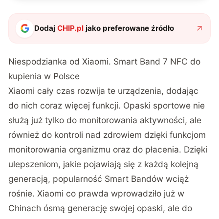
Dodaj
CHIP.pl
jako preferowane źródło
Niespodzianka od Xiaomi. Smart Band 7 NFC do
kupienia w Polsce
Xiaomi cały czas rozwija te urządzenia, dodając
do nich coraz więcej funkcji. Opaski sportowe nie
służą już tylko do monitorowania aktywności, ale
również do kontroli nad zdrowiem dzięki funkcjom
monitorowania organizmu oraz do płacenia. Dzięki
ulepszeniom, jakie pojawiają się z każdą kolejną
generacją, popularność Smart Bandów wciąż
rośnie. Xiaomi co prawda wprowadziło już w
Chinach ósmą generację swojej opaski, ale do