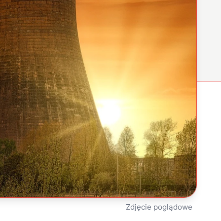
Zdjęcie poglądowe