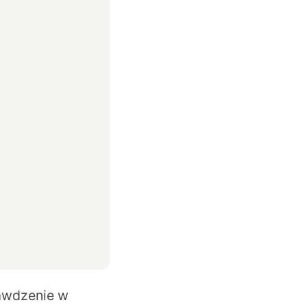
rawdzenie w