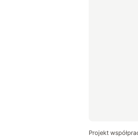
Projekt współpra