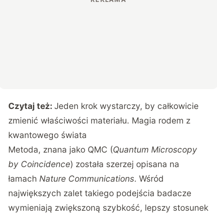
Czytaj też:
Jeden krok wystarczy, by całkowicie
zmienić właściwości materiału. Magia rodem z
kwantowego świata
Metoda, znana jako QMC (
Quantum Microscopy
by Coincidence
) została szerzej opisana na
łamach
Nature Communications
. Wśród
największych zalet takiego podejścia badacze
wymieniają zwiększoną szybkość, lepszy stosunek