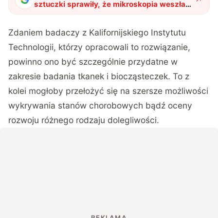
sztuczki sprawiły, że mikroskopia weszła
na jeszcze wyższy poziom
"
?
Zdaniem badaczy z Kalifornijskiego Instytutu
Technologii, którzy opracowali to rozwiązanie,
powinno ono być szczególnie przydatne w
zakresie badania tkanek i biocząsteczek. To z
kolei mogłoby przełożyć się na szersze możliwości
wykrywania stanów chorobowych bądź oceny
rozwoju różnego rodzaju dolegliwości.