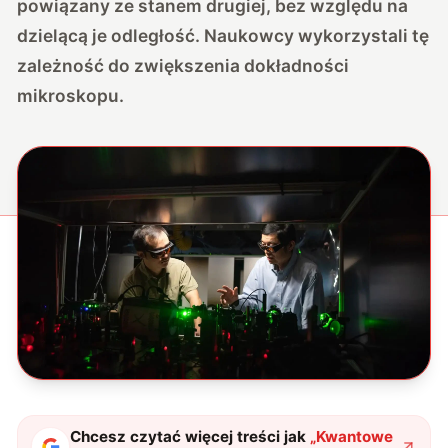
powiązany ze stanem drugiej, bez względu na
dzielącą je odległość. Naukowcy wykorzystali tę
zależność do zwiększenia dokładności
mikroskopu.
Chcesz czytać więcej treści jak
„
Kwantowe