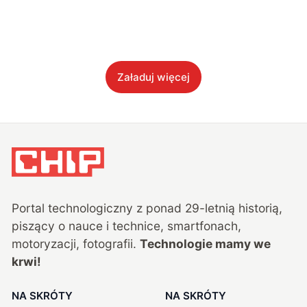
Załaduj więcej
Portal technologiczny z ponad
29
-letnią historią,
piszący o nauce i technice, smartfonach,
motoryzacji, fotografii.
Technologie mamy we
krwi!
NA SKRÓTY
NA SKRÓTY