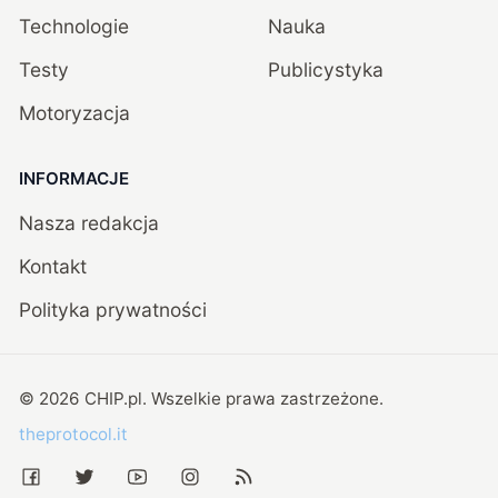
Technologie
Nauka
Testy
Publicystyka
Motoryzacja
INFORMACJE
Nasza redakcja
Kontakt
Polityka prywatności
©
2026
CHIP.pl
. Wszelkie prawa zastrzeżone.
theprotocol.it