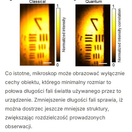
Co istotne, mikroskop może obrazować wyłącznie
cechy obiektu, którego minimalny rozmiar to
połowa długości fali światła używanego przez to
urządzenie. Zmniejszenie długości fali sprawia, iż
można dostrzec jeszcze mniejsze struktury,
zwiększając rozdzielczość prowadzonych
obserwacji.