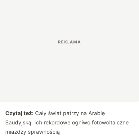
Czytaj też:
Cały świat patrzy na Arabię
Saudyjską. Ich rekordowe ogniwo fotowoltaiczne
miażdży sprawnością