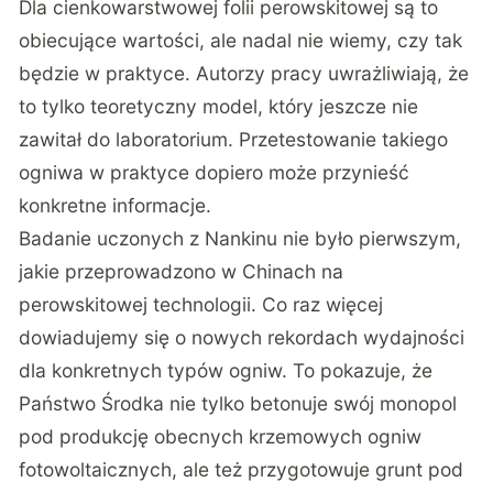
Dla cienkowarstwowej folii perowskitowej są to
obiecujące wartości, ale nadal nie wiemy, czy tak
będzie w praktyce. Autorzy pracy uwrażliwiają, że
to tylko teoretyczny model, który jeszcze nie
zawitał do laboratorium. Przetestowanie takiego
ogniwa w praktyce dopiero może przynieść
konkretne informacje.
Badanie uczonych z Nankinu nie było pierwszym,
jakie przeprowadzono w Chinach na
perowskitowej technologii. Co raz więcej
dowiadujemy się o nowych rekordach wydajności
dla konkretnych typów ogniw. To pokazuje, że
Państwo Środka nie tylko betonuje swój monopol
pod produkcję obecnych krzemowych ogniw
fotowoltaicznych, ale też przygotowuje grunt pod