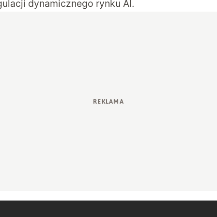
ulacji dynamicznego rynku AI.