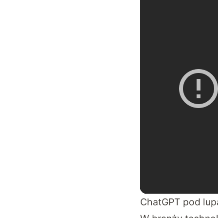
ChatGPT pod lupą