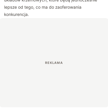
lepsze od tego, co ma do zaoferowania
konkurencja.