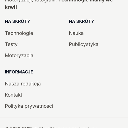
krwi!
NA SKRÓTY
NA SKRÓTY
Technologie
Nauka
Testy
Publicystyka
Motoryzacja
INFORMACJE
Nasza redakcja
Kontakt
Polityka prywatności