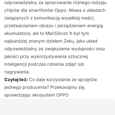
odpowiedzialny za opracowanie różnego rodzaju
chipów dla smartfonów Oppo. Mowa o układach
związanych z komunikacją wszelkiej maści,
przetwarzaniem obrazu i zarządzeniem energią
akumulatora, ale to MariSilicon X był tym
najbardziej znanym dziełem Zeku, jako układ
odpowiedzialny za zwiększenie wydajności oraz
jakości przy wykorzystywania sztucznej
inteligencji podczas robienia zdjęć lub
nagrywania.
Czytaj też:
Co daje korzystanie ze sprzętów
jednego producenta? Przekonajmy się,
sprawdzając ekosystem OPPO