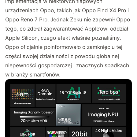
implementacja w niektórych flagowych
urządzeniach Oppo, takich jak Oppo Find X4 Pro i
Oppo Reno 7 Pro. Jednak Zeku nie zapewnił Oppo
tego, co zdołał zagwarantować Apple’owi oddział
Apple Silicon, czego efekt właśnie poznaliśmy.
Oppo oficjalnie poinformowało o zamknięciu tej
części swojej działalności z powodu globalnej
niepewności gospodarczej i znacznych spadkach
w branży smartfonów.