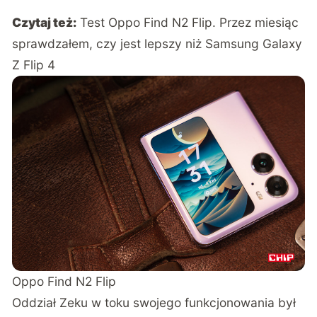
Czytaj też:
Test Oppo Find N2 Flip. Przez miesiąc
sprawdzałem, czy jest lepszy niż Samsung Galaxy
Z Flip 4
Oppo Find N2 Flip
Oddział Zeku w toku swojego funkcjonowania był