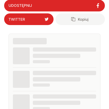
UDOSTĘPNIJ
TWITTER
Kopiuj