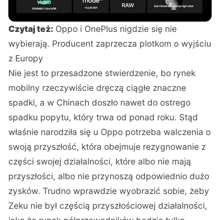
Czytaj też:
Oppo i OnePlus nigdzie się nie
wybierają. Producent zaprzecza plotkom o wyjściu
z Europy
Nie jest to przesadzone stwierdzenie, bo rynek
mobilny rzeczywiście dręczą ciągłe znaczne
spadki, a w Chinach doszło nawet do ostrego
spadku popytu, który trwa od ponad roku. Stąd
właśnie narodziła się u Oppo potrzeba walczenia o
swoją przyszłość, która obejmuje rezygnowanie z
części swojej działalności, które albo nie mają
przyszłości, albo nie przynoszą odpowiednio dużo
zysków. Trudno wprawdzie wyobrazić sobie, żeby
Zeku nie był częścią przyszłościowej działalności,