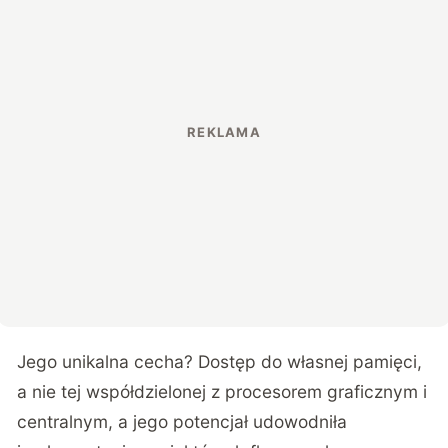
Jego unikalna cecha? Dostęp do własnej pamięci,
a nie tej współdzielonej z procesorem graficznym i
centralnym, a jego potencjał udowodniła