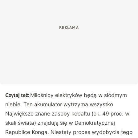
Miłośnicy elektryków będą w siódmym
Czytaj też:
niebie. Ten akumulator wytrzyma wszystko
Największe znane zasoby kobaltu (ok. 49 proc. w
skali świata) znajdują się w Demokratycznej
Republice Konga. Niestety proces wydobycia tego