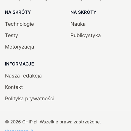
NA SKRÓTY
NA SKRÓTY
Technologie
Nauka
Testy
Publicystyka
Motoryzacja
INFORMACJE
Nasza redakcja
Kontakt
Polityka prywatności
©
2026
CHIP.pl
. Wszelkie prawa zastrzeżone.