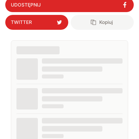
UDOSTĘPNIJ
TWITTER
Kopiuj