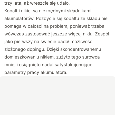
trzy lata, aż wreszcie się udało.
Kobalt i nikiel są niezbędnymi składnikami
akumulatorów. Pozbycie się kobaltu ze składu nie
pomaga w całości na problem, ponieważ trzeba
wówczas zastosować jeszcze więcej niklu. Zespół
jako pierwszy na świecie badał możliwości
złożonego dopingu. Dzięki skoncentrowanemu
domieszkowaniu niklem, zużyto tego surowca
mniej i osiągnięto nadal satysfakcjonujące
parametry pracy akumulatora.