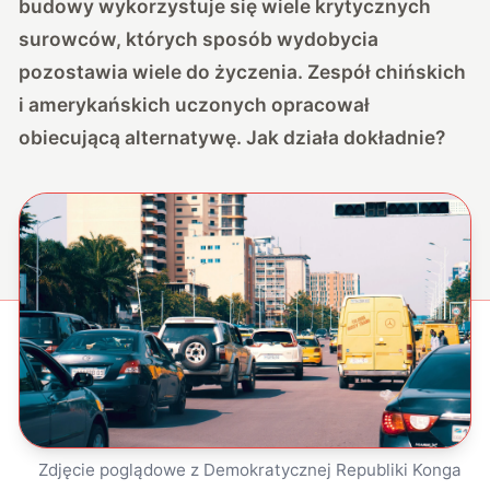
budowy wykorzystuje się wiele krytycznych
surowców, których sposób wydobycia
pozostawia wiele do życzenia. Zespół chińskich
i amerykańskich uczonych opracował
obiecującą alternatywę. Jak działa dokładnie?
Zdjęcie poglądowe z Demokratycznej Republiki Konga