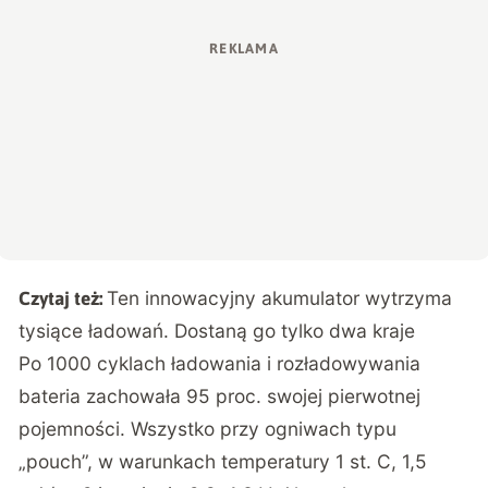
Ten innowacyjny akumulator wytrzyma
Czytaj też:
tysiące ładowań. Dostaną go tylko dwa kraje
Po 1000 cyklach ładowania i rozładowywania
bateria zachowała 95 proc. swojej pierwotnej
pojemności. Wszystko przy ogniwach typu
„pouch”, w warunkach temperatury 1 st. C, 1,5