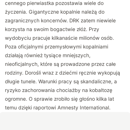
cennego pierwiastka pozostawia wiele do
życzenia. Gigantyczne kopalnie należą do
zagranicznych koncernów. DRK zatem niewiele
korzysta na swoim bogactwie złóż. Przy
wydobyciu pracuje kilkanaście milionów osób.
Poza oficjalnymi przemysłowymi kopalniami
działają również tysiące mniejszych,
nieoficjalnych, które są prowadzone przez całe
rodziny. Dorośli wraz z dziećmi ręcznie wykopują
długie tunele. Warunki pracy są skandaliczne, a
ryzyko zachorowania chociażby na kobaltozę
ogromne. O sprawie zrobiło się głośno kilka lat
temu dzięki raportowi
Amnesty International
.