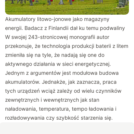
Akumulatory litowo-jonowe jako magazyny
energii. Badacz z Finlandii dał ku temu podwaliny
W swojej 243-stronicowej monografii autor
przekonuje, że technologia produkcji baterii z litem
zmieniła się na tyle, że nadają się one do
aktywnego działania w sieci energetycznej.
Jednym z argumentów jest modułowa budowa
akumulatorów. Jednakże, jak zaznacza, praca
tych urządzeń wciąż zależy od wielu czynników
zewnętrznych i wewnętrznych jak stan
naładowania, temperatura, tempo ładowania i
rozładowywania czy szybkość starzenia się.