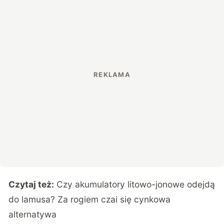
Czytaj też:
Czy akumulatory litowo-jonowe odejdą
do lamusa? Za rogiem czai się cynkowa
alternatywa