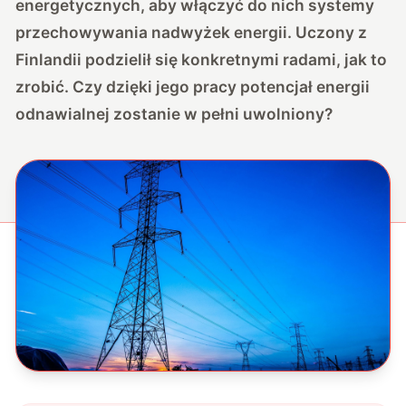
energetycznych, aby włączyć do nich systemy
przechowywania nadwyżek energii. Uczony z
Finlandii podzielił się konkretnymi radami, jak to
zrobić. Czy dzięki jego pracy potencjał energii
odnawialnej zostanie w pełni uwolniony?