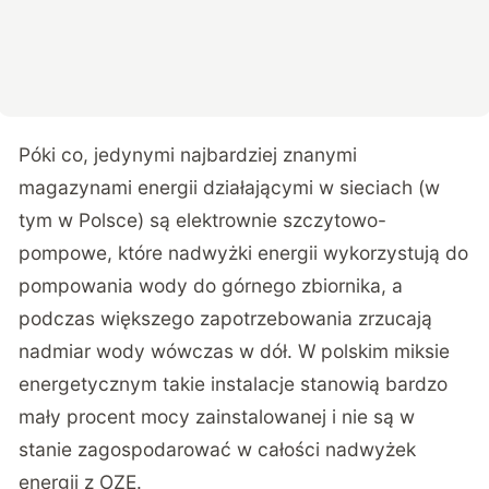
Póki co, jedynymi najbardziej znanymi
magazynami energii działającymi w sieciach (w
tym w Polsce) są elektrownie szczytowo-
pompowe, które nadwyżki energii wykorzystują do
pompowania wody do górnego zbiornika, a
podczas większego zapotrzebowania zrzucają
nadmiar wody wówczas w dół. W polskim miksie
energetycznym takie instalacje stanowią bardzo
mały procent mocy zainstalowanej i nie są w
stanie zagospodarować w całości nadwyżek
energii z OZE.