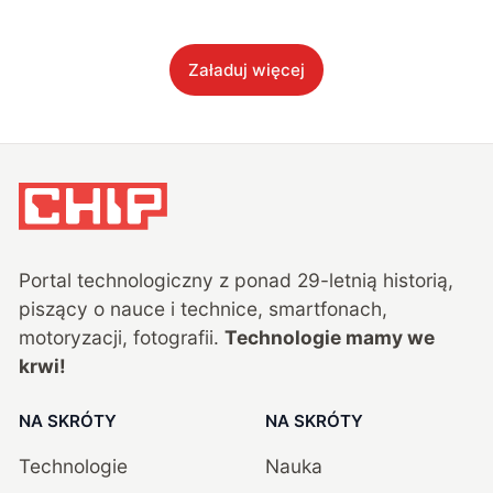
Załaduj więcej
Portal technologiczny z ponad
29
-letnią historią,
piszący o nauce i technice, smartfonach,
motoryzacji, fotografii.
Technologie mamy we
krwi!
NA SKRÓTY
NA SKRÓTY
Technologie
Nauka