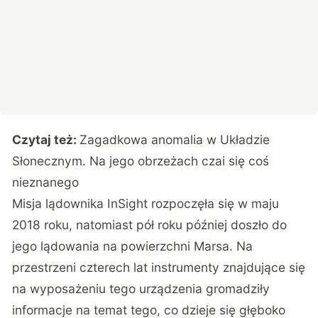
Czytaj też:
Zagadkowa anomalia w Układzie
Słonecznym. Na jego obrzeżach czai się coś
nieznanego
Misja lądownika InSight rozpoczęła się w maju
2018 roku, natomiast pół roku później doszło do
jego lądowania na powierzchni Marsa. Na
przestrzeni czterech lat instrumenty znajdujące się
na wyposażeniu tego urządzenia gromadziły
informacje na temat tego, co dzieje się głęboko