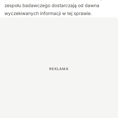
zespołu badawczego dostarczają od dawna
wyczekiwanych informacji w tej sprawie.