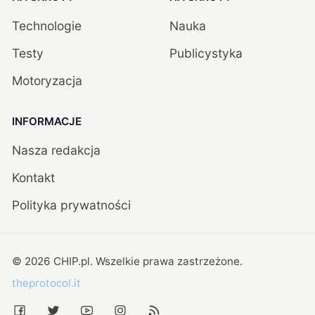
Technologie
Nauka
Testy
Publicystyka
Motoryzacja
INFORMACJE
Nasza redakcja
Kontakt
Polityka prywatności
©
2026
CHIP.pl
. Wszelkie prawa zastrzeżone.
theprotocol.it