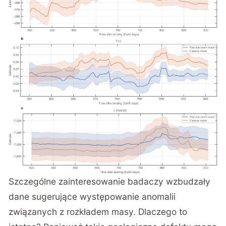
Szczególne zainteresowanie badaczy wzbudzały
dane sugerujące występowanie anomalii
związanych z rozkładem masy. Dlaczego to