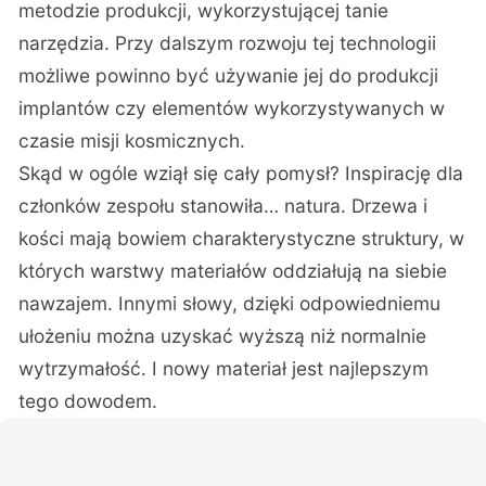
metodzie produkcji, wykorzystującej tanie
narzędzia. Przy dalszym rozwoju tej technologii
możliwe powinno być używanie jej do produkcji
implantów czy elementów wykorzystywanych w
czasie misji kosmicznych.
Skąd w ogóle wziął się cały pomysł? Inspirację dla
członków zespołu stanowiła… natura. Drzewa i
kości mają bowiem charakterystyczne struktury, w
których warstwy materiałów oddziałują na siebie
nawzajem. Innymi słowy, dzięki odpowiedniemu
ułożeniu można uzyskać wyższą niż normalnie
wytrzymałość. I nowy materiał jest najlepszym
tego dowodem.