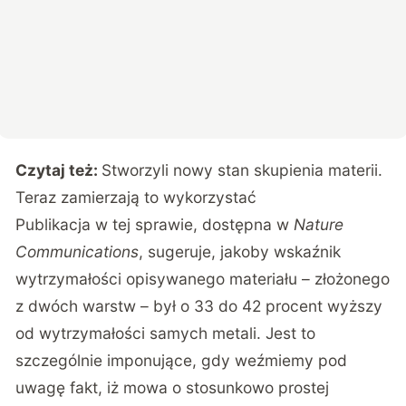
Czytaj też:
Stworzyli nowy stan skupienia materii.
Teraz zamierzają to wykorzystać
Publikacja w tej sprawie, dostępna w
Nature
Communications
, sugeruje, jakoby wskaźnik
wytrzymałości opisywanego materiału – złożonego
z dwóch warstw – był o 33 do 42 procent wyższy
od wytrzymałości samych metali. Jest to
szczególnie imponujące, gdy weźmiemy pod
uwagę fakt, iż mowa o stosunkowo prostej