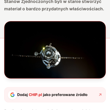
Stanów Zjednoczonych byli w stanie stworzyć
materiał o bardzo przydatnych właściwościach.
Dodaj
CHIP.pl
jako preferowane źródło