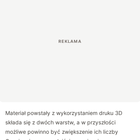
Materiał powstały z wykorzystaniem druku 3D
składa się z dwóch warstw, a w przyszłości
możliwe powinno być zwiększenie ich liczby