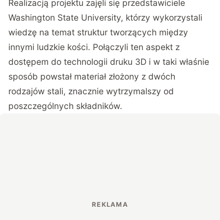
Realizacją projektu zajęli się przedstawiciele
Washington State University, którzy wykorzystali
wiedzę na temat struktur tworzących między
innymi ludzkie kości. Połączyli ten aspekt z
dostępem do technologii druku 3D i w taki właśnie
sposób powstał materiał złożony z dwóch
rodzajów stali, znacznie wytrzymalszy od
poszczególnych składników.