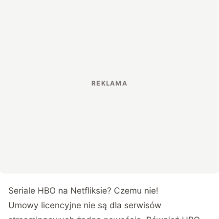
Seriale HBO na Netfliksie? Czemu nie!
Umowy licencyjne nie są dla serwisów