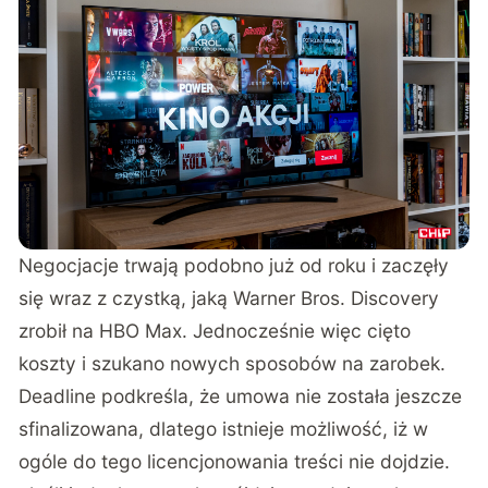
Negocjacje trwają podobno już od roku i zaczęły
się wraz z czystką, jaką Warner Bros. Discovery
zrobił na HBO Max. Jednocześnie więc cięto
koszty i szukano nowych sposobów na zarobek.
Deadline podkreśla, że umowa nie została jeszcze
sfinalizowana, dlatego istnieje możliwość, iż w
ogóle do tego licencjonowania treści nie dojdzie.