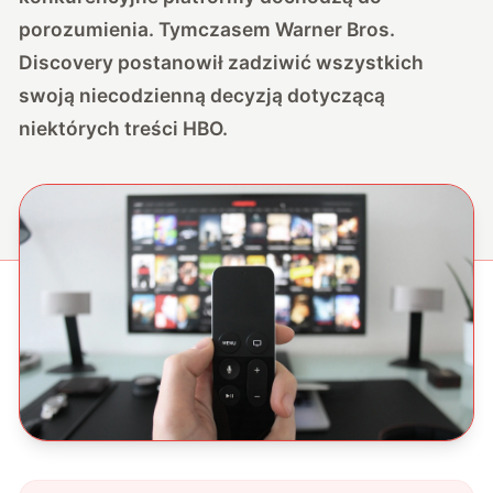
porozumienia. Tymczasem Warner Bros.
Discovery postanowił zadziwić wszystkich
swoją niecodzienną decyzją dotyczącą
niektórych treści HBO.