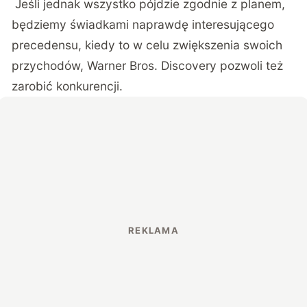
Jeśli jednak wszystko pójdzie zgodnie z planem,
będziemy świadkami naprawdę interesującego
precedensu, kiedy to w celu zwiększenia swoich
przychodów, Warner Bros. Discovery pozwoli też
zarobić konkurencji.