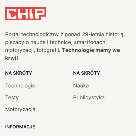
Portal technologiczny z ponad
29
-letnią historią,
piszący o nauce i technice, smartfonach,
motoryzacji, fotografii.
Technologie mamy we
krwi!
NA SKRÓTY
NA SKRÓTY
Technologie
Nauka
Testy
Publicystyka
Motoryzacja
INFORMACJE